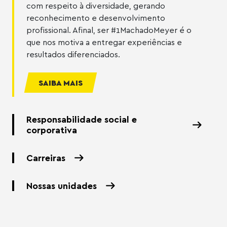
com respeito à diversidade, gerando
reconhecimento e desenvolvimento
profissional. Afinal, ser #1MachadoMeyer é o
que nos motiva a entregar experiências e
resultados diferenciados.
SAIBA MAIS
Responsabilidade social e
corporativa
Carreiras
Nossas unidades