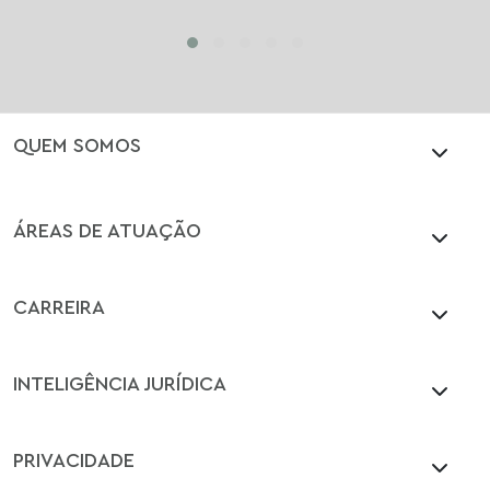
QUEM SOMOS
ÁREAS DE ATUAÇÃO
CARREIRA
INTELIGÊNCIA JURÍDICA
PRIVACIDADE