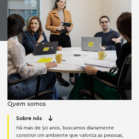
Quem somos
Sobre nós
Há mais de 50 anos, buscamos diariamente
construir um ambiente que valoriza as pessoas,