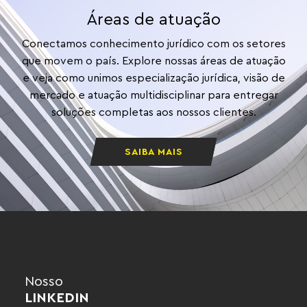
Áreas de atuação
Conectamos conhecimento jurídico com os setores
que movem o país. Explore nossas áreas de atuação
e veja como unimos especialização jurídica, visão de
mercado e atuação multidisciplinar para entregar
soluções completas aos nossos clientes.
SAIBA MAIS
Nosso
LINKEDIN