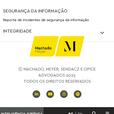
SEGURANÇA DA INFORMAÇÃO
Reporte de incidentes de segurança da informação
INTEGRIDADE
Ⓒ MACHADO, MEYER, SENDACZ E OPICE
ADVOGADOS 2025
TODOS OS DIREITOS RESERVADOS
INTELIGÊNCIA JURÍDICA
PT
EN