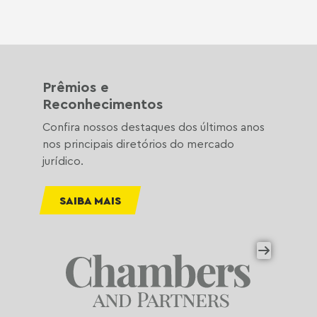
Prêmios e
Reconhecimentos
Confira nossos destaques dos últimos anos
nos principais diretórios do mercado
jurídico.
SAIBA MAIS