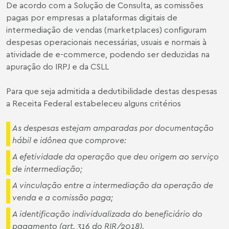
De acordo com a Solução de Consulta, as comissões
pagas por empresas a plataformas digitais de
intermediação de vendas (marketplaces) configuram
despesas operacionais necessárias, usuais e normais à
atividade de e-commerce, podendo ser deduzidas na
apuração do IRPJ e da CSLL
Para que seja admitida a dedutibilidade destas despesas
a Receita Federal estabeleceu alguns critérios
As despesas estejam amparadas por documentação
hábil e idônea que comprove:
A efetividade da operação que deu origem ao serviço
de intermediação;
A vinculação entre a intermediação da operação de
venda e a comissão paga;
A identificação individualizada do beneficiário do
pagamento (art. 316 do RIR/2018).