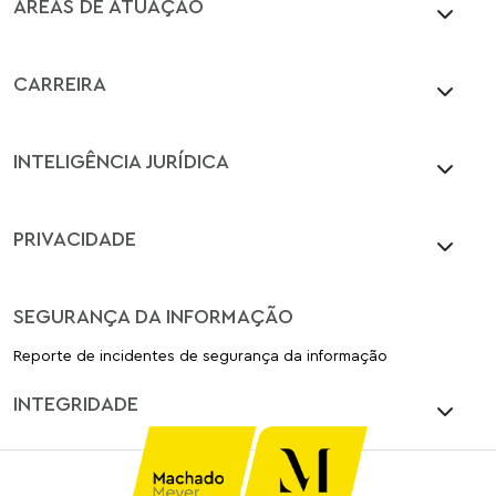
ÁREAS DE ATUAÇÃO
CARREIRA
INTELIGÊNCIA JURÍDICA
PRIVACIDADE
SEGURANÇA DA INFORMAÇÃO
Reporte de incidentes de segurança da informação
INTEGRIDADE