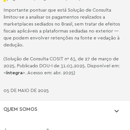
Importante pontuar que está Solução de Consulta
limitou-se a analisar os pagamentos realizados a
marketplaces sediados no Brasil, sem tratar de efeitos
fiscais aplicáveis a plataformas sediadas no exterior —
que podem envolver retenções na fonte e vedação à
dedução.
(Solução de Consulta COSIT nº 63, de 27 de março de
2025. Publicado DOU-I de 31.03.2025. Disponível em:
<
íntegra
>. Acesso em: abr. 2025)
05 DE MAIO DE 2025
QUEM SOMOS