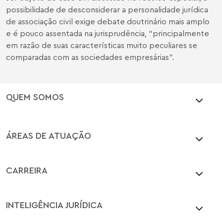
possibilidade de desconsiderar a personalidade jurídica
de associação civil exige debate doutrinário mais amplo
e é pouco assentada na jurisprudência, “principalmente
em razão de suas características muito peculiares se
comparadas com as sociedades empresárias”.
QUEM SOMOS
ÁREAS DE ATUAÇÃO
CARREIRA
INTELIGÊNCIA JURÍDICA