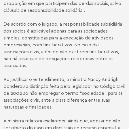
proporção em que participem das perdas sociais, salvo
cláusula de responsabilidade solidária”.
De acordo com o julgado, a responsabilidade subsidiária
dos sócios é aplicável apenas para as sociedades
simples, constituídas para a execução de atividades
empresariais, com fins lucrativos. No caso das
associações civis, além de não existirem fins lucrativos,
não há assunção de obrigações recíprocas entre os
associados.
Ao justificar o entendimento, a ministra Nancy Andrigh
ponderou a distinção feita pelo legislador no Código Civil
de 2002 ao não empregar o termo “sociedade” para as
associações civis, ante a clara diferença entre suas
naturezas e finalidades.
A ministra relatora esclareceu ainda que, apesar de não
ser objeto do caso em discussão no recurso especial, a