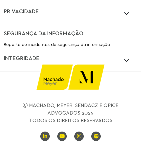
PRIVACIDADE
SEGURANÇA DA INFORMAÇÃO
Reporte de incidentes de segurança da informação
INTEGRIDADE
Ⓒ MACHADO, MEYER, SENDACZ E OPICE
ADVOGADOS 2025
TODOS OS DIREITOS RESERVADOS