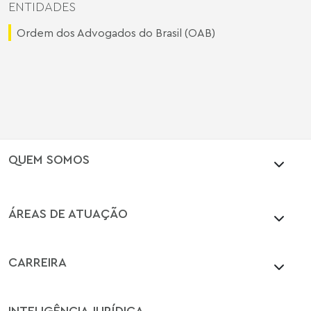
ENTIDADES
Ordem dos Advogados do Brasil (OAB)
QUEM SOMOS
ÁREAS DE ATUAÇÃO
CARREIRA
INTELIGÊNCIA JURÍDICA