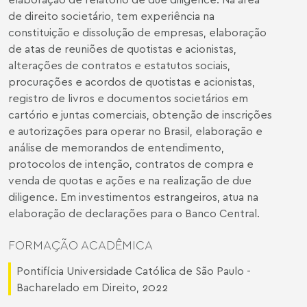
de direito societário, tem experiência na
constituição e dissolução de empresas, elaboração
de atas de reuniões de quotistas e acionistas,
alterações de contratos e estatutos sociais,
procurações e acordos de quotistas e acionistas,
registro de livros e documentos societários em
cartório e juntas comerciais, obtenção de inscrições
e autorizações para operar no Brasil, elaboração e
análise de memorandos de entendimento,
protocolos de intenção, contratos de compra e
venda de quotas e ações e na realização de due
diligence. Em investimentos estrangeiros, atua na
elaboração de declarações para o Banco Central.
FORMAÇÃO ACADÊMICA
Pontifícia Universidade Católica de São Paulo -
Bacharelado em Direito, 2022