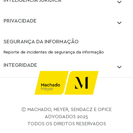
PRIVACIDADE
SEGURANÇA DA INFORMAÇÃO
Reporte de incidentes de segurança da informação
INTEGRIDADE
Ⓒ MACHADO, MEYER, SENDACZ E OPICE
ADVOGADOS 2025
TODOS OS DIREITOS RESERVADOS