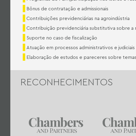
Bônus de contratação e admissionais
Contribuições previdenciárias na agroindústria
Contribuição previdenciária substitutiva sobre a 
Suporte no caso de fiscalização
Atuação em processos administrativos e judiciai
Elaboração de estudos e pareceres sobre temas e
RECONHECIMENTOS