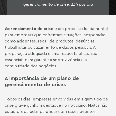
gerenciamento de crise, 24h por dia
Gerenciamento de crise
é um processo fundamental
para empresas que enfrentam situações inesperadas,
como acidentes, recall de produtos, denúncias
trabalhistas ou vazamento de dados pessoais. A
preparação adequada e uma resposta eficaz são
essenciais para garantir a sobrevivência e a
continuidade dos negócios.
A importância de um plano de
gerenciamento de crises
Todos os dias, empresas envolvidas em algum tipo de
crise grave ganham destaque no noticiário. Muitas não
estão preparadas para lidar com esses eventos,