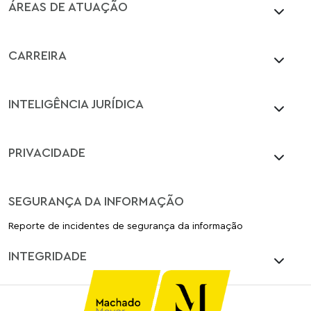
ÁREAS DE ATUAÇÃO
CARREIRA
INTELIGÊNCIA JURÍDICA
PRIVACIDADE
SEGURANÇA DA INFORMAÇÃO
Reporte de incidentes de segurança da informação
INTEGRIDADE