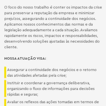
O foco do nosso trabalho é conter os impactos da crise
para preservar a reputação da empresa e minimizar
prejuízos, assegurando a continuidade dos negócios.
Aplicamos nossos conhecimentos das normas e da
legislação adequadamente a cada situação. Avaliamos
rapidamente os riscos, impactos e responsabilidades,
desenvolvendo soluções ajustadas às necessidades do
cliente.
NOSSA ATUAÇÃO VISA:
Assegurar a continuidade dos negócios e o retorno
das atividades afetadas pela crise;
Instituir e coordenar a governança deliberativa,
organizando o fluxo de informações para decisões
rápidas e seguras;
Avaliar os reflexos das ações tomadas em termos de