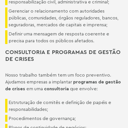
responsabilização civil, administrativa e criminal;
Gerenciar o relacionamento com autoridades
públicas, comunidades, órgãos reguladores, bancos,
seguradoras, mercados de capitais e imprensa;
Definir uma mensagem de resposta coerente e
precisa para todos os públicos afetados.
CONSULTORIA E PROGRAMAS DE GESTÃO
DE CRISES
Nosso trabalho também tem um foco preventivo.
Ajudamos empresas a implantar
programas de gestão
de crises
em uma
consultoria
que envolve:
Estruturação de comitês e definição de papéis e
responsabilidades;
Procedimentos de governança;
Planos de continuidade de negócios;