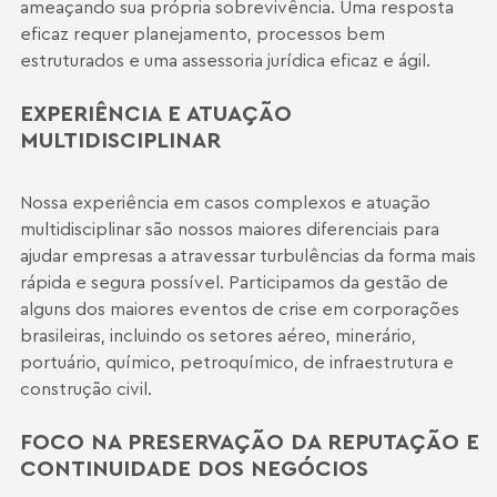
ameaçando sua própria sobrevivência. Uma resposta
eficaz requer planejamento, processos bem
estruturados e uma assessoria jurídica eficaz e ágil.
EXPERIÊNCIA E ATUAÇÃO
MULTIDISCIPLINAR
Nossa experiência em casos complexos e atuação
multidisciplinar são nossos maiores diferenciais para
ajudar empresas a atravessar turbulências da forma mais
rápida e segura possível. Participamos da gestão de
alguns dos maiores eventos de crise em corporações
brasileiras, incluindo os setores aéreo, minerário,
portuário, químico, petroquímico, de infraestrutura e
construção civil.
FOCO NA PRESERVAÇÃO DA REPUTAÇÃO E
CONTINUIDADE DOS NEGÓCIOS