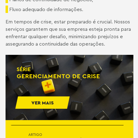
Fluxo adequado de informações.
Em tempos de crise, estar preparado é crucial. Nossos
serviços garantem que sua empresa esteja pronta para
enfrentar qualquer desafio, minimizando prejuízos e
assegurando a continuidade das operações.
SÉRIE
GERENCIAMENTO DE CRISE
VER MAIS
ARTIGO