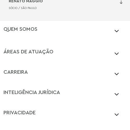
RENATO MAGGIO
SÓCIO /
SÃO PAULO
QUEM SOMOS
ÁREAS DE ATUAÇÃO
CARREIRA
INTELIGÊNCIA JURÍDICA
PRIVACIDADE