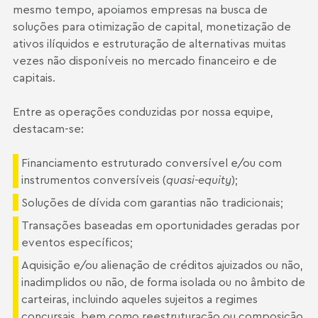
mesmo tempo, apoiamos empresas na busca de
soluções para otimização de capital, monetização de
ativos ilíquidos e estruturação de alternativas muitas
vezes não disponíveis no mercado financeiro e de
capitais.
Entre as operações conduzidas por nossa equipe,
destacam-se:
Financiamento estruturado conversível e/ou com
instrumentos conversíveis (
quasi-equity
);
Soluções de dívida com garantias não tradicionais;
Transações baseadas em oportunidades geradas por
eventos específicos;
Aquisição e/ou alienação de créditos ajuizados ou não,
inadimplidos ou não, de forma isolada ou no âmbito de
carteiras, incluindo aqueles sujeitos a regimes
concursais, bem como reestruturação ou composição