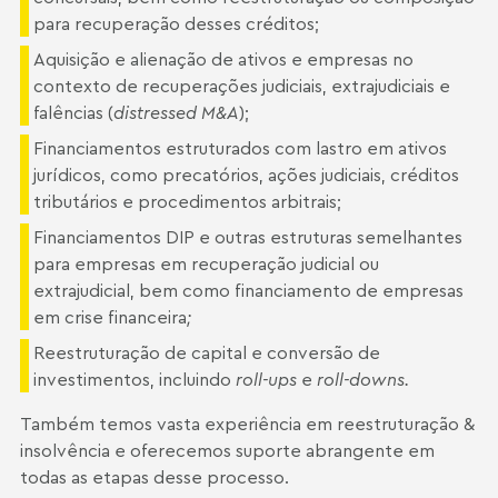
para recuperação desses créditos;
Aquisição e alienação de ativos e empresas no
contexto de recuperações judiciais, extrajudiciais e
falências (
distressed M&A
);
Financiamentos estruturados com lastro em ativos
jurídicos, como precatórios, ações judiciais, créditos
tributários e procedimentos arbitrais;
Financiamentos DIP e outras estruturas semelhantes
para empresas em recuperação judicial ou
extrajudicial, bem como financiamento de empresas
em crise financeira
;
Reestruturação de capital e conversão de
investimentos, incluindo
roll-ups
e
roll-downs.
Também temos vasta experiência em
reestruturação &
insolvência
e oferecemos suporte abrangente em
todas as etapas desse processo.