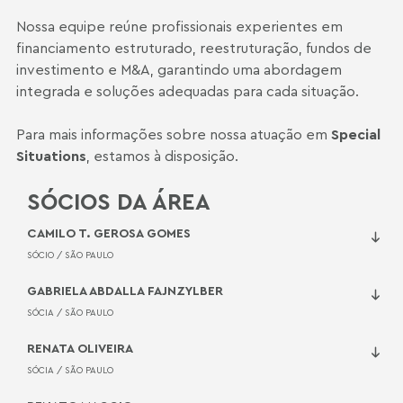
Nossa equipe reúne profissionais experientes em
financiamento estruturado, reestruturação, fundos de
investimento e M&A, garantindo uma abordagem
integrada e soluções adequadas para cada situação.
Para mais informações sobre nossa atuação em
Special
Situations
, estamos à disposição.
SÓCIOS DA ÁREA
CAMILO T. GEROSA GOMES
SÓCIO /
SÃO PAULO
GABRIELA ABDALLA FAJNZYLBER
SÓCIA /
SÃO PAULO
RENATA OLIVEIRA
SÓCIA /
SÃO PAULO