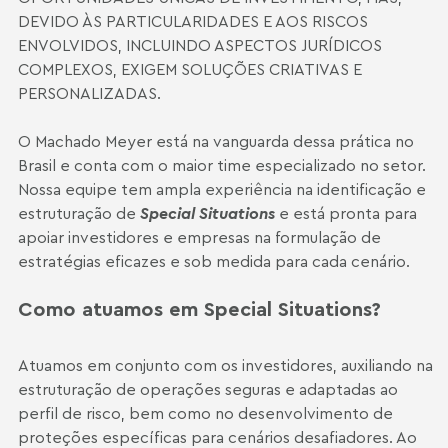
DEVIDO ÀS PARTICULARIDADES E AOS RISCOS
ENVOLVIDOS, INCLUINDO ASPECTOS JURÍDICOS
COMPLEXOS, EXIGEM SOLUÇÕES CRIATIVAS E
PERSONALIZADAS.
O Machado Meyer está na vanguarda dessa prática no
Brasil e conta com o maior time especializado no setor.
Nossa equipe tem ampla experiência na identificação e
estruturação de
Special Situations
e está pronta para
apoiar investidores e empresas na formulação de
estratégias eficazes e sob medida para cada cenário.
Como atuamos em Special Situations?
Atuamos em conjunto com os investidores, auxiliando na
estruturação de operações seguras e adaptadas ao
perfil de risco, bem como no desenvolvimento de
proteções específicas para cenários desafiadores. Ao