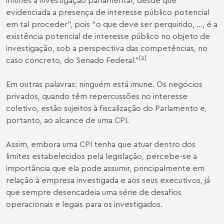
evidenciada a presença de interesse público potencial
em tal proceder”, pois “o que deve ser perquirido, ..., é a
existência potencial de interesse público no objeto de
investigação, sob a perspectiva das competências, no
[2]
caso concreto, do Senado Federal.”
Em outras palavras: ninguém está imune. Os negócios
privados, quando têm repercussões no interesse
coletivo, estão sujeitos à fiscalização do Parlamento e,
portanto, ao alcance de uma CPI.
Assim, embora uma CPI tenha que atuar dentro dos
limites estabelecidos pela legislação, percebe-se a
importância que ela pode assumir, principalmente em
relação à empresa investigada e aos seus executivos, já
que sempre desencadeia uma série de desafios
operacionais e legais para os investigados.