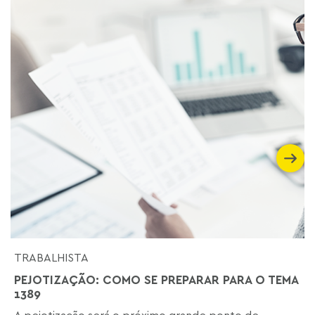
TRABALHISTA
PEJOTIZAÇÃO: COMO SE PREPARAR PARA O TEMA
1389