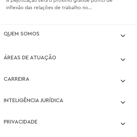
A pejotização será o próximo grande ponto de
inflexão das relações de trabalho no...
QUEM SOMOS
ÁREAS DE ATUAÇÃO
CARREIRA
INTELIGÊNCIA JURÍDICA
PRIVACIDADE