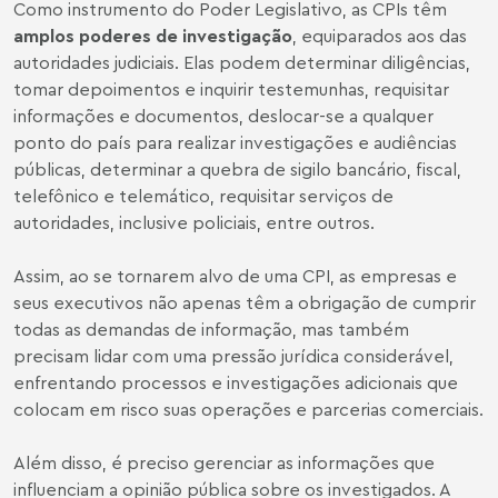
Como instrumento do Poder Legislativo, as CPIs têm
amplos poderes de investigação
, equiparados aos das
autoridades judiciais. Elas podem determinar diligências,
tomar depoimentos e inquirir testemunhas, requisitar
informações e documentos, deslocar-se a qualquer
ponto do país para realizar investigações e audiências
públicas, determinar a quebra de sigilo bancário, fiscal,
telefônico e telemático, requisitar serviços de
autoridades, inclusive policiais, entre outros.
Assim, ao se tornarem alvo de uma CPI, as empresas e
seus executivos não apenas têm a obrigação de cumprir
todas as demandas de informação, mas também
precisam lidar com uma pressão jurídica considerável,
enfrentando processos e investigações adicionais que
colocam em risco suas operações e parcerias comerciais.
Além disso, é preciso gerenciar as informações que
influenciam a opinião pública sobre os investigados. A