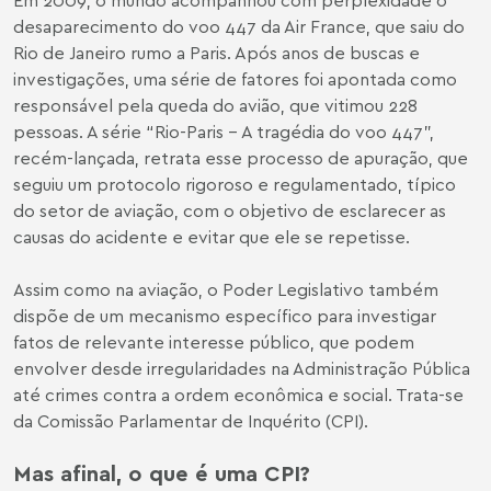
desaparecimento do voo 447 da Air France, que saiu do
Rio de Janeiro rumo a Paris. Após anos de buscas e
investigações, uma série de fatores foi apontada como
responsável pela queda do avião, que vitimou 228
pessoas. A série “Rio-Paris – A tragédia do voo 447”,
recém-lançada, retrata esse processo de apuração, que
seguiu um protocolo rigoroso e regulamentado, típico
do setor de aviação, com o objetivo de esclarecer as
causas do acidente e evitar que ele se repetisse.
Assim como na aviação, o Poder Legislativo também
dispõe de um mecanismo específico para investigar
fatos de relevante interesse público, que podem
envolver desde irregularidades na Administração Pública
até crimes contra a ordem econômica e social. Trata-se
da Comissão Parlamentar de Inquérito (CPI).
Mas afinal, o que é uma CPI?