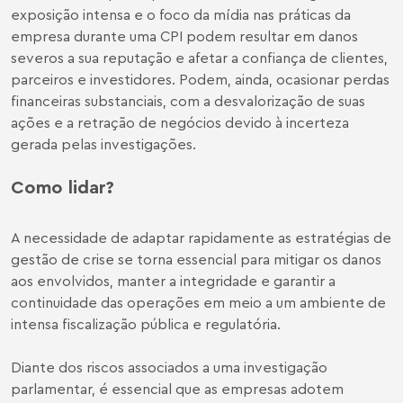
exposição intensa e o foco da mídia nas práticas da
empresa durante uma CPI podem resultar em danos
severos a sua reputação e afetar a confiança de clientes,
parceiros e investidores. Podem, ainda, ocasionar perdas
financeiras substanciais, com a desvalorização de suas
ações e a retração de negócios devido à incerteza
gerada pelas investigações.
Como lidar?
A necessidade de adaptar rapidamente as estratégias de
gestão de crise se torna essencial para mitigar os danos
aos envolvidos, manter a integridade e garantir a
continuidade das operações em meio a um ambiente de
intensa fiscalização pública e regulatória.
Diante dos riscos associados a uma investigação
parlamentar, é essencial que as empresas adotem