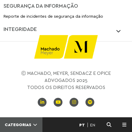
SEGURANÇA DA INFORMAÇÃO
Reporte de incidentes de segurança da informação
INTEGRIDADE
Ⓒ MACHADO, MEYER, SENDACZ E OPICE
ADVOGADOS 2025
TODOS OS DIREITOS RESERVADOS
CATEGORIAS
PT
EN
MENU