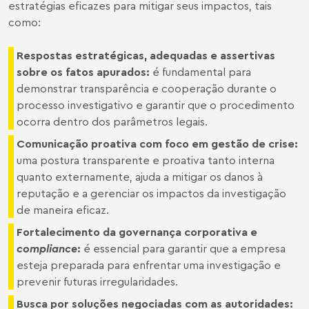
estratégias eficazes para mitigar seus impactos, tais
como:
Respostas estratégicas, adequadas e assertivas
sobre os fatos apurados:
é fundamental para
demonstrar transparência e cooperação durante o
processo investigativo e garantir que o procedimento
ocorra dentro dos parâmetros legais.
Comunicação proativa com foco em gestão de crise:
uma postura transparente e proativa tanto interna
quanto externamente, ajuda a mitigar os danos à
reputação e a gerenciar os impactos da investigação
de maneira eficaz.
Fortalecimento da governança corporativa e
compliance
:
é essencial para garantir que a empresa
esteja preparada para enfrentar uma investigação e
prevenir futuras irregularidades.
Busca por soluções negociadas com as autoridades
: