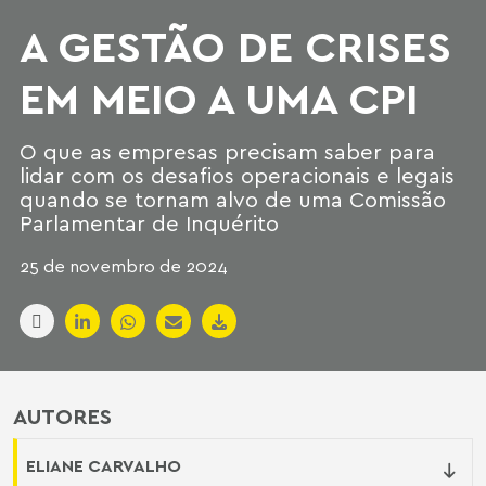
A GESTÃO DE CRISES
EM MEIO A UMA CPI
O que as empresas precisam saber para
lidar com os desafios operacionais e legais
quando se tornam alvo de uma Comissão
Parlamentar de Inquérito
25 de novembro de 2024
AUTORES
ELIANE CARVALHO