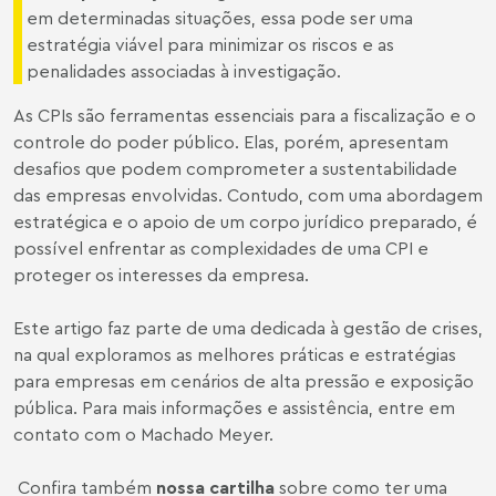
em determinadas situações, essa pode ser uma
estratégia viável para minimizar os riscos e as
penalidades associadas à investigação.
As CPIs são ferramentas essenciais para a fiscalização e o
controle do poder público. Elas, porém, apresentam
desafios que podem comprometer a sustentabilidade
das empresas envolvidas. Contudo, com uma abordagem
estratégica e o apoio de um corpo jurídico preparado, é
possível enfrentar as complexidades de uma CPI e
proteger os interesses da empresa.
Este artigo faz parte de uma
dedicada à gestão de crises,
na qual exploramos as melhores práticas e estratégias
para empresas em cenários de alta pressão e exposição
pública. Para mais informações e assistência, entre em
contato com o Machado Meyer.
Confira também
nossa cartilha
sobre como ter uma