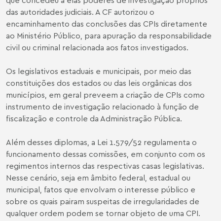
das autoridades judiciais. A CF autorizou o
encaminhamento das conclusões das CPIs diretamente
ao Ministério Público, para apuração da responsabilidade
civil ou criminal relacionada aos fatos investigados.
Os legislativos estaduais e municipais, por meio das
constituições dos estados ou das leis orgânicas dos
municípios, em geral preveem a criação de CPIs como
instrumento de investigação relacionado à função de
fiscalização e controle da Administração Pública.
Além desses diplomas, a
Lei 1.579/52
regulamenta o
funcionamento dessas comissões, em conjunto com os
regimentos internos das respectivas casas legislativas.
Nesse cenário, seja em âmbito federal, estadual ou
municipal, fatos que envolvam o interesse público e
sobre os quais pairam suspeitas de irregularidades de
qualquer ordem podem se tornar objeto de uma CPI.