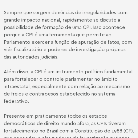
Sempre que surgem denúncias de irregularidades com
grande impacto nacional, rapidamente se discute a
possibilidade de formação de uma CPI. Isso acontece
porque a CPI é uma ferramenta que permite ao
Parlamento exercer a função de apuração de fatos, com
viés fiscalizatório e poderes de investigação próprios
das autoridades judiciais.
Além disso, a CPI é um instrumento político fundamental
para fortalecer o controle parlamentar no âmbito
intraestatal, especialmente com relação ao mecanismo
de freios e contrapesos estabelecido no sistema
federativo.
Presente em praticamente todos os estados
democráticos de direito mundo afora, as CPIs tiveram
fortalecimento no Brasil com a Constituição de 1988 (CF),
que concedeu a elas poderes de investigação próprios