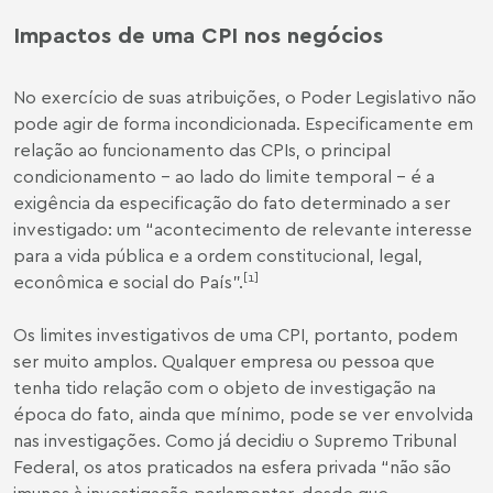
Impactos de uma CPI nos negócios
No exercício de suas atribuições, o Poder Legislativo não
pode agir de forma incondicionada. Especificamente em
relação ao funcionamento das CPIs, o principal
condicionamento – ao lado do limite temporal – é a
exigência da especificação do fato determinado a ser
investigado: um “acontecimento de relevante interesse
para a vida pública e a ordem constitucional, legal,
[1]
econômica e social do País”.
Os limites investigativos de uma CPI, portanto, podem
ser muito amplos. Qualquer empresa ou pessoa que
tenha tido relação com o objeto de investigação na
época do fato, ainda que mínimo, pode se ver envolvida
nas investigações. Como já decidiu o Supremo Tribunal
Federal, os atos praticados na esfera privada “não são
imunes à investigação parlamentar, desde que