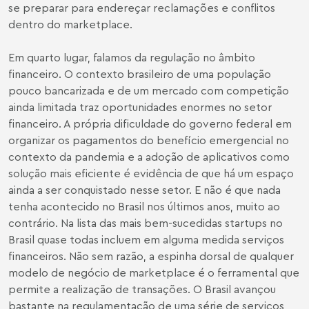
se preparar para endereçar reclamações e conflitos
dentro do marketplace.
Em quarto lugar, falamos da regulação no âmbito
financeiro. O contexto brasileiro de uma população
pouco bancarizada e de um mercado com competição
ainda limitada traz oportunidades enormes no setor
financeiro. A própria dificuldade do governo federal em
organizar os pagamentos do benefício emergencial no
contexto da pandemia e a adoção de aplicativos como
solução mais eficiente é evidência de que há um espaço
ainda a ser conquistado nesse setor. E não é que nada
tenha acontecido no Brasil nos últimos anos, muito ao
contrário. Na lista das mais bem-sucedidas startups no
Brasil quase todas incluem em alguma medida serviços
financeiros. Não sem razão, a espinha dorsal de qualquer
modelo de negócio de marketplace é o ferramental que
permite a realização de transações. O Brasil avançou
bastante na regulamentação de uma série de serviços