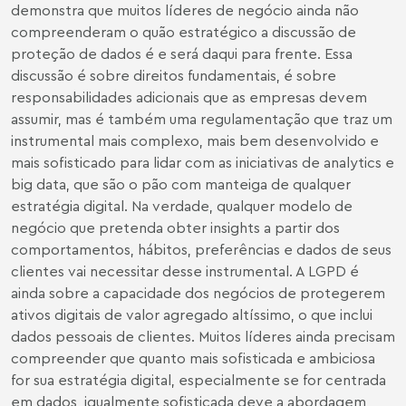
demonstra que muitos líderes de negócio ainda não
compreenderam o quão estratégico a discussão de
proteção de dados é e será daqui para frente. Essa
discussão é sobre direitos fundamentais, é sobre
responsabilidades adicionais que as empresas devem
assumir, mas é também uma regulamentação que traz um
instrumental mais complexo, mais bem desenvolvido e
mais sofisticado para lidar com as iniciativas de analytics e
big data, que são o pão com manteiga de qualquer
estratégia digital. Na verdade, qualquer modelo de
negócio que pretenda obter insights a partir dos
comportamentos, hábitos, preferências e dados de seus
clientes vai necessitar desse instrumental. A LGPD é
ainda sobre a capacidade dos negócios de protegerem
ativos digitais de valor agregado altíssimo, o que inclui
dados pessoais de clientes. Muitos líderes ainda precisam
compreender que quanto mais sofisticada e ambiciosa
for sua estratégia digital, especialmente se for centrada
em dados, igualmente sofisticada deve a abordagem