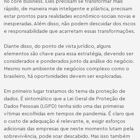
no core business. Eles precisam se transformar mais
rápido, de maneira mais inteligente e plástica, precisam
estar prontos para realidades econômico-sociais novas e
inesperadas. Além disso, não podem descuidar dos riscos
e responsabilidade que acarretam essas transformações.
Diante disso, do ponto de vista jurídico, alguns
elementos são chave para essa estratégia, devendo ser
considerados e ponderados junto da análise do negócio.
Mesmo num ambiente de negócios complexo como o
brasileiro, há oportunidades devem ser exploradas.
Em primeiro lugar tratamos do tema da proteção de
dados. É sintomático que a Lei Geral de Proteção de
Dados Pessoais (LGPD) tenha sido uma das primeiras
vítimas escolhidas em tempos de pandemia. É claro que
o custo de adequação é relevante, e, exigir esforços
adicionais das empresas que neste momento lutam pela
sobrevivência, pode soar descabido. Mas isso também