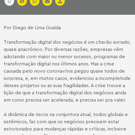
Por
Diego de Lima Gualda
Transformação digital dos negócios é um chavão surrado,
quase anacrônico. Por diversas razões, empresas vêm
adotando com maior ou menor sucesso, programas de
transformação digital nos últimos anos. Mas a crise
causada pelo novo coronavírus pegou quase todos de
surpresa, e, em muitos casos, evidenciou a incompletude
desses projetos ou as suas fragilidades. A crise trouxe a
lição de que a transformação digital dos negócios ainda
em curso precisa ser acelerada, e precisa ser pra valer.
A dinâmica de riscos na conjuntura atual, todos globais e
sistêmicos, faz com que os negócios precisem estar
estruturados para mudanças rápidas e críticas, inclusive