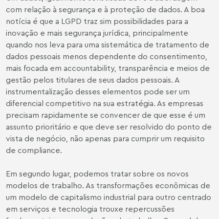
com relação à segurança e à proteção de dados. A boa
notícia é que a LGPD traz sim possibilidades para a
inovação e mais segurança jurídica, principalmente
quando nos leva para uma sistemática de tratamento de
dados pessoais menos dependente do consentimento,
mais focada em accountability, transparência e meios de
gestão pelos titulares de seus dados pessoais. A
instrumentalização desses elementos pode ser um
diferencial competitivo na sua estratégia. As empresas
precisam rapidamente se convencer de que esse é um
assunto prioritário e que deve ser resolvido do ponto de
vista de negócio, não apenas para cumprir um requisito
de compliance.
Em segundo lugar, podemos tratar sobre os novos
modelos de trabalho. As transformações econômicas de
um modelo de capitalismo industrial para outro centrado
em serviços e tecnologia trouxe repercussões