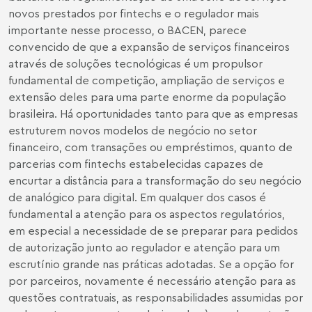
novos prestados por fintechs e o regulador mais
importante nesse processo, o BACEN, parece
convencido de que a expansão de serviços financeiros
através de soluções tecnológicas é um propulsor
fundamental de competição, ampliação de serviços e
extensão deles para uma parte enorme da população
brasileira. Há oportunidades tanto para que as empresas
estruturem novos modelos de negócio no setor
financeiro, com transações ou empréstimos, quanto de
parcerias com fintechs estabelecidas capazes de
encurtar a distância para a transformação do seu negócio
de analógico para digital. Em qualquer dos casos é
fundamental a atenção para os aspectos regulatórios,
em especial a necessidade de se preparar para pedidos
de autorização junto ao regulador e atenção para um
escrutínio grande nas práticas adotadas. Se a opção for
por parceiros, novamente é necessário atenção para as
questões contratuais, as responsabilidades assumidas por