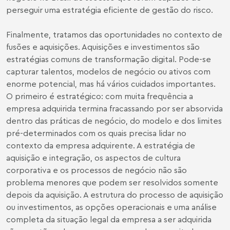
perseguir uma estratégia eficiente de gestão do risco.
Finalmente, tratamos das oportunidades no contexto de
fusões e aquisições. Aquisições e investimentos são
estratégias comuns de transformação digital. Pode-se
capturar talentos, modelos de negócio ou ativos com
enorme potencial, mas há vários cuidados importantes.
O primeiro é estratégico: com muita frequência a
empresa adquirida termina fracassando por ser absorvida
dentro das práticas de negócio, do modelo e dos limites
pré-determinados com os quais precisa lidar no
contexto da empresa adquirente. A estratégia de
aquisição e integração, os aspectos de cultura
corporativa e os processos de negócio não são
problema menores que podem ser resolvidos somente
depois da aquisição. A estrutura do processo de aquisição
ou investimentos, as opções operacionais e uma análise
completa da situação legal da empresa a ser adquirida