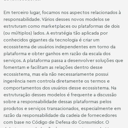
Em terceiro lugar, focamos nos aspectos relacionados à
responsabilidade. Vários desses novos modelos se
estruturam como marketplaces ou plataformas de dois
(ou múltiplos) lados. A estratégia tão aplicada por
conhecidos gigantes da tecnologia é criar um
ecossistema de usuários independentes em torno da
plataforma e obter ganhos em razão da escala dos
serviços. A plataforma passa a desenvolver soluções que
fomentam e facilitam as relações dentro desse
ecossistema, mas ela não necessariamente possui
ingerência nem controla diretamente os termos e
comportamentos dos usuários desse ecossistema. Na
estruturação desses modelos é frequente a discussão
sobre a responsabilidade dessas plataformas pelos
produtos e serviços transacionados, especialmente em
razão da responsabilidade da cadeia de fornecedores
com base no Código de Defesa do Consumidor. O