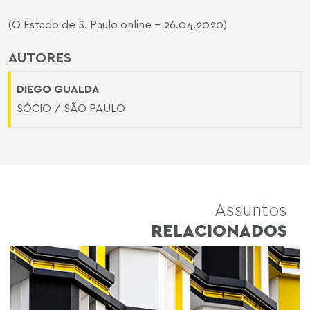
(O Estado de S. Paulo online - 26.04.2020)
AUTORES
DIEGO GUALDA
SÓCIO / SÃO PAULO
Assuntos
RELACIONADOS