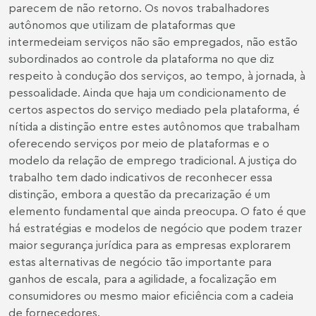
parecem de não retorno. Os novos trabalhadores
autônomos que utilizam de plataformas que
intermedeiam serviços não são empregados, não estão
subordinados ao controle da plataforma no que diz
respeito à condução dos serviços, ao tempo, à jornada, à
pessoalidade. Ainda que haja um condicionamento de
certos aspectos do serviço mediado pela plataforma, é
nítida a distinção entre estes autônomos que trabalham
oferecendo serviços por meio de plataformas e o
modelo da relação de emprego tradicional. A justiça do
trabalho tem dado indicativos de reconhecer essa
distinção, embora a questão da precarização é um
elemento fundamental que ainda preocupa. O fato é que
há estratégias e modelos de negócio que podem trazer
maior segurança jurídica para as empresas explorarem
estas alternativas de negócio tão importante para
ganhos de escala, para a agilidade, a focalização em
consumidores ou mesmo maior eficiência com a cadeia
de fornecedores.