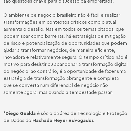
são questões chave para o sucesso da empreitada.
O ambiente de negócio brasileiro não é fácil e realizar
transformações em contextos críticos como o atual
aumenta o desafio. Mas em todos os temas citados, que
podem soar como barreiras, há estratégias de mitigação
de risco e potencialização de oportunidades que podem
ajudar a transformar negócios, de maneira eficiente,
inovadora e relativamente segura. O tempo crítico não é
motivo para desistir ou abandonar a transformação digital
do negócio, ao contrário, é a oportunidade de fazer uma
estratégia de transformação abrangente e completa
que se converta num diferencial de negócio não
somente agora, mas quando a tempestade passar.
*
Diego Gualda
é sócio da área de Tecnologia e Proteção
de Dados do
Machado Meyer Advogados