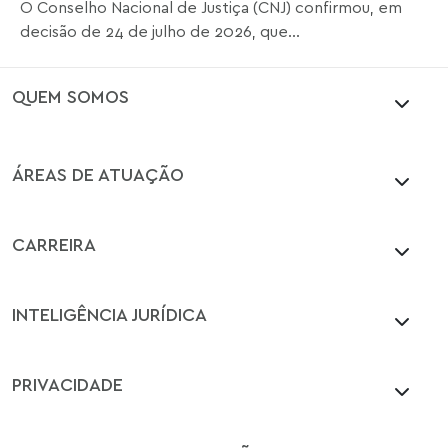
O Conselho Nacional de Justiça (CNJ) confirmou, em
decisão de 24 de julho de 2026, que...
QUEM SOMOS
ÁREAS DE ATUAÇÃO
CARREIRA
INTELIGÊNCIA JURÍDICA
PRIVACIDADE