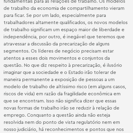
fundamentais para as relações de trabalho. Os modelos
de trabalho da economia de compartilhamento vieram
para ficar. Se por um lado, especialmente para
trabalhadores altamente qualificados, os novos modelos
de trabalho significam um espaço maior de liberdade e
independência, por outro, é inegável que teremos que
atravessar a discussão da precarização de alguns
segmentos. Os líderes de negócio precisam estar
atentos a esses dois movimentos e conjuntos da
questão. No que diz respeito à precarização, é ilusório
imaginar que a sociedade e o Estado irão tolerar de
maneira permanente a exposição de pessoas a um
modelo de trabalho de altíssimo risco (em alguns casos,
riscos de vida) em razão da fragilidade econômica em
que se encontram. Isso não significa dizer que essas
novas formas de trabalho irão se reduzir à relação de
emprego. Conquanto a questão ainda não esteja
resolvida nem do ponto de vista regulatório nem em
nosso judiciário, há reconhecimentos e pontos que nos