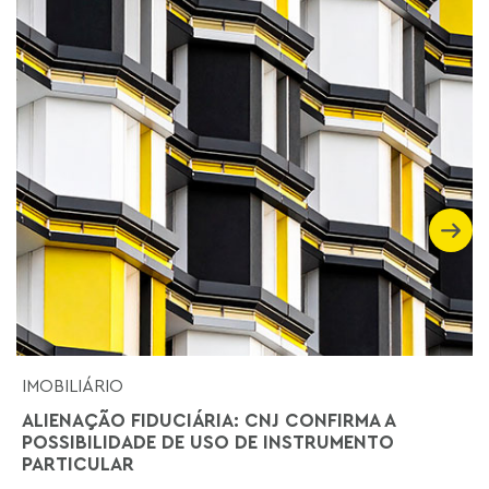
IMOBILIÁRIO
ALIENAÇÃO FIDUCIÁRIA: CNJ CONFIRMA A
POSSIBILIDADE DE USO DE INSTRUMENTO
PARTICULAR