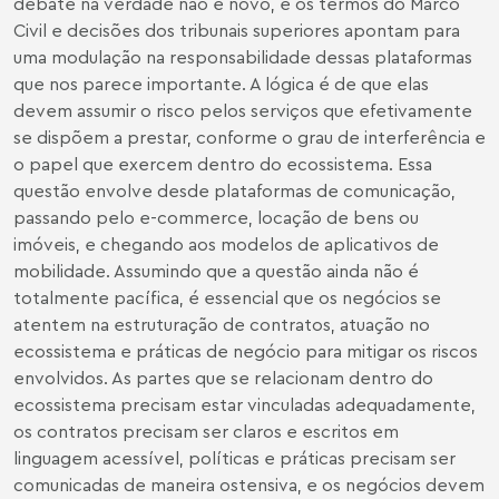
debate na verdade não é novo, e os termos do Marco
Civil e decisões dos tribunais superiores apontam para
uma modulação na responsabilidade dessas plataformas
que nos parece importante. A lógica é de que elas
devem assumir o risco pelos serviços que efetivamente
se dispõem a prestar, conforme o grau de interferência e
o papel que exercem dentro do ecossistema. Essa
questão envolve desde plataformas de comunicação,
passando pelo e-commerce, locação de bens ou
imóveis, e chegando aos modelos de aplicativos de
mobilidade. Assumindo que a questão ainda não é
totalmente pacífica, é essencial que os negócios se
atentem na estruturação de contratos, atuação no
ecossistema e práticas de negócio para mitigar os riscos
envolvidos. As partes que se relacionam dentro do
ecossistema precisam estar vinculadas adequadamente,
os contratos precisam ser claros e escritos em
linguagem acessível, políticas e práticas precisam ser
comunicadas de maneira ostensiva, e os negócios devem