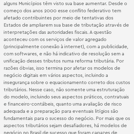
alguns Municípios têm visto sua base aumentar. Desde o
começo dos anos 2000 esse conflito federativo tem
afetado contribuintes por meio de tentativas dos
Estados de ampliarem sua base de tributação através de
interpretações das autoridades fiscais. A questão
aconteceu com os serviços de valor agregado
(principalmente conexão à internet), com a publicidade,
com softwares, e não há indicativo de resolução sem a
unificação desses tributos numa reforma tributária. Por
razões óbvias, isso termina por afetar os modelos de
negócio digitais em vários aspectos, incluindo a
insegurança sobre o equacionamento correto dos custos
tributários. Nesse caso, não somente uma estruturação
do modelo, incluindo seus aspectos práticos, contratuais
e financeiro-contábeis, quanto uma avaliação de risco
adequada e a preparação para eventuais litígios são
fundamentais para o sucesso do negócio. Por mais que os
aspectos tributários sejam desafiadores, há modelos de
negócio no Brasil de sucesso que foram capazes de