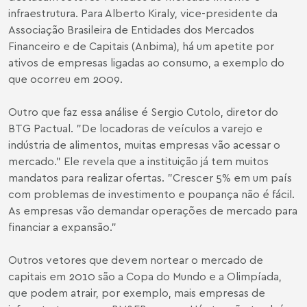
infraestrutura. Para Alberto Kiraly, vice-presidente da
Associação Brasileira de Entidades dos Mercados
Financeiro e de Capitais (Anbima), há um apetite por
ativos de empresas ligadas ao consumo, a exemplo do
que ocorreu em 2009.
Outro que faz essa análise é Sergio Cutolo, diretor do
BTG Pactual. "De locadoras de veículos a varejo e
indústria de alimentos, muitas empresas vão acessar o
mercado." Ele revela que a instituição já tem muitos
mandatos para realizar ofertas. "Crescer 5% em um país
com problemas de investimento e poupança não é fácil.
As empresas vão demandar operações de mercado para
financiar a expansão."
Outros vetores que devem nortear o mercado de
capitais em 2010 são a Copa do Mundo e a Olimpíada,
que podem atrair, por exemplo, mais empresas de