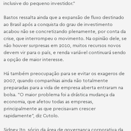
inclusive do pequeno investidor."
Bastos ressalta ainda que a expansão de fluxo destinado
ao Brasil após a conquista do grau de investimento
acabou não se concretizando plenamente, por conta da
crise, que interrompeu o movimento. Na opinião dele, se
não houver surpresas em 2010, muitos recursos novos
devem vir para o país, e renda variável continuará sendo
a opção de maior interesse.
Há também preocupação para se evitar os exageros de
2007, quando companhias ainda não totalmente
preparadas para a vida de empresa aberta entraram na
bolsa. "O maior problema foi a drástica mudança da
economia, que afetou todas as empresas,
principalmente as que precisavam crescer
rapidamente", diz Cutolo.
Sidney Ito, sócio da área de governança corporativa da