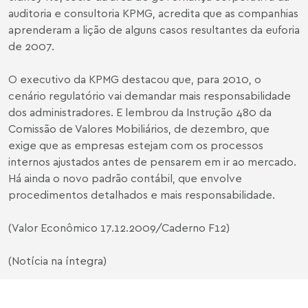
auditoria e consultoria KPMG, acredita que as companhias
aprenderam a lição de alguns casos resultantes da euforia
de 2007.
O executivo da KPMG destacou que, para 2010, o
cenário regulatório vai demandar mais responsabilidade
dos administradores. E lembrou da Instrução 480 da
Comissão de Valores Mobiliários, de dezembro, que
exige que as empresas estejam com os processos
internos ajustados antes de pensarem em ir ao mercado.
Há ainda o novo padrão contábil, que envolve
procedimentos detalhados e mais responsabilidade.
(Valor Econômico 17.12.2009/Caderno F12)
(Notícia na íntegra)