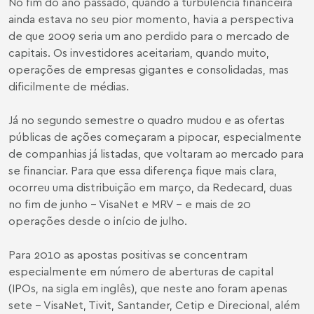
No fim do ano passado, quando a turbulência financeira
ainda estava no seu pior momento, havia a perspectiva
de que 2009 seria um ano perdido para o mercado de
capitais. Os investidores aceitariam, quando muito,
operações de empresas gigantes e consolidadas, mas
dificilmente de médias.
Já no segundo semestre o quadro mudou e as ofertas
públicas de ações começaram a pipocar, especialmente
de companhias já listadas, que voltaram ao mercado para
se financiar. Para que essa diferença fique mais clara,
ocorreu uma distribuição em março, da Redecard, duas
no fim de junho - VisaNet e MRV - e mais de 20
operações desde o início de julho.
Para 2010 as apostas positivas se concentram
especialmente em número de aberturas de capital
(IPOs, na sigla em inglês), que neste ano foram apenas
sete - VisaNet, Tivit, Santander, Cetip e Direcional, além