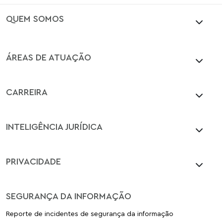
QUEM SOMOS
ÁREAS DE ATUAÇÃO
CARREIRA
INTELIGÊNCIA JURÍDICA
PRIVACIDADE
SEGURANÇA DA INFORMAÇÃO
Reporte de incidentes de segurança da informação