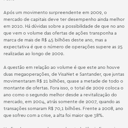
Após um movimento surpreendente em 2009, o
mercado de capitais deve ter desempenho ainda melhor
em 2010. Há dúvidas sobre a possibilidade de que no ano
que vem o volume das ofertas de ações transponha a
marca de mais de R$ 45 bilhões deste ano, mas a
expectativa é que o número de operações supere as 25
realizadas ao longo de 2009.
A questão em relação ao volume é que este ano houve
duas megaoperações, de VisaNet e Santander, que juntas
movimentaram R$ 21 bilhões, quase a metade de todo o
montante de ofertas. Fora isso, o total de 2009 coloca o
ano como o segundo melhor desde a revitalização do
mercado, em 2004, atrás somente de 2007, quando as
transações somaram R$ 70,1 bilhões. Frente a 2008, ano
que sofreu com a crise, a alta foi maior que 38%.