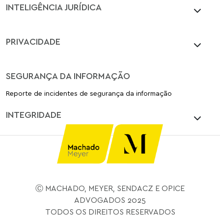
INTELIGÊNCIA JURÍDICA
PRIVACIDADE
SEGURANÇA DA INFORMAÇÃO
Reporte de incidentes de segurança da informação
INTEGRIDADE
Ⓒ MACHADO, MEYER, SENDACZ E OPICE
ADVOGADOS 2025
TODOS OS DIREITOS RESERVADOS