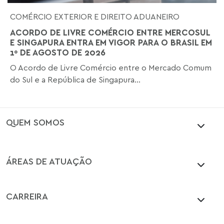
COMÉRCIO EXTERIOR E DIREITO ADUANEIRO
ACORDO DE LIVRE COMÉRCIO ENTRE MERCOSUL
E SINGAPURA ENTRA EM VIGOR PARA O BRASIL EM
1º DE AGOSTO DE 2026
O Acordo de Livre Comércio entre o Mercado Comum
do Sul e a República de Singapura...
QUEM SOMOS
ÁREAS DE ATUAÇÃO
CARREIRA