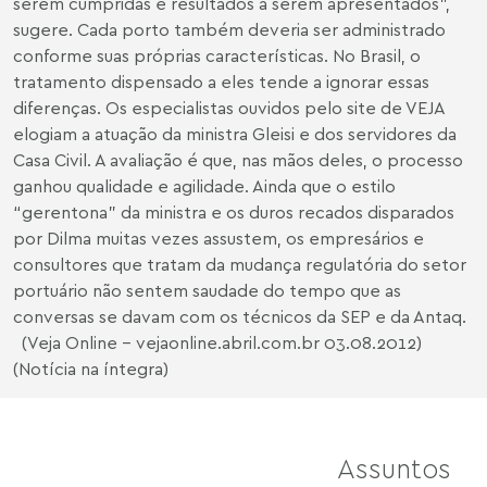
serem cumpridas e resultados a serem apresentados”,
sugere. Cada porto também deveria ser administrado
conforme suas próprias características. No Brasil, o
tratamento dispensado a eles tende a ignorar essas
diferenças. Os especialistas ouvidos pelo site de VEJA
elogiam a atuação da ministra Gleisi e dos servidores da
Casa Civil. A avaliação é que, nas mãos deles, o processo
ganhou qualidade e agilidade. Ainda que o estilo
“gerentona” da ministra e os duros recados disparados
por Dilma muitas vezes assustem, os empresários e
consultores que tratam da mudança regulatória do setor
portuário não sentem saudade do tempo que as
conversas se davam com os técnicos da SEP e da Antaq.
(Veja Online - vejaonline.abril.com.br 03.08.2012)
(Notícia na íntegra)
Assuntos