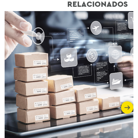
RELACIONADOS