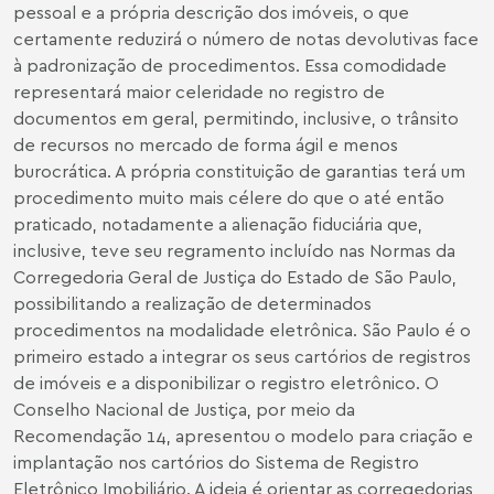
pessoal e a própria descrição dos imóveis, o que
certamente reduzirá o número de notas devolutivas face
à padronização de procedimentos. Essa comodidade
representará maior celeridade no registro de
documentos em geral, permitindo, inclusive, o trânsito
de recursos no mercado de forma ágil e menos
burocrática. A própria constituição de garantias terá um
procedimento muito mais célere do que o até então
praticado, notadamente a alienação fiduciária que,
inclusive, teve seu regramento incluído nas Normas da
Corregedoria Geral de Justiça do Estado de São Paulo,
possibilitando a realização de determinados
procedimentos na modalidade eletrônica. São Paulo é o
primeiro estado a integrar os seus cartórios de registros
de imóveis e a disponibilizar o registro eletrônico. O
Conselho Nacional de Justiça, por meio da
Recomendação 14, apresentou o modelo para criação e
implantação nos cartórios do Sistema de Registro
Eletrônico Imobiliário. A ideia é orientar as corregedorias