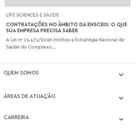
LIFE SCIENCES E SAÚDE
CONTRATAÇÕES NO ÂMBITO DA ENSCEIS: O QUE
SUA EMPRESA PRECISA SABER
A Lei nº 15.471/2026 instituiu a Estratégia Nacional de
Saúde do Complexo...
QUEM SOMOS
ÁREAS DE ATUAÇÃO
CARREIRA