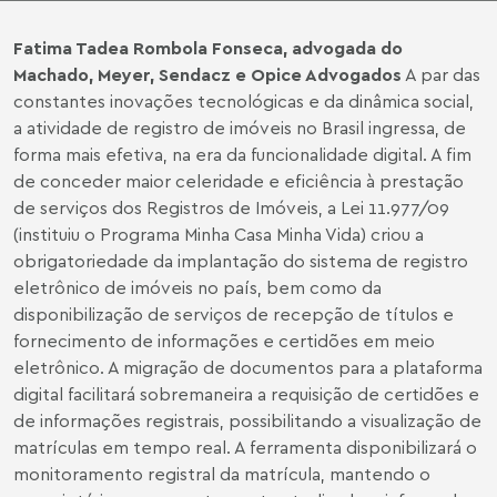
Fatima Tadea Rombola Fonseca, a
dvogada do
Machado, Meyer, Sendacz e Opice Advogados
A par das
constantes inovações tecnológicas e da dinâmica social,
a atividade de registro de imóveis no Brasil ingressa, de
forma mais efetiva, na era da funcionalidade digital. A fim
de conceder maior celeridade e eficiência à prestação
de serviços dos Registros de Imóveis, a Lei 11.977/09
(instituiu o Programa Minha Casa Minha Vida) criou a
obrigatoriedade da implantação do sistema de registro
eletrônico de imóveis no país, bem como da
disponibilização de serviços de recepção de títulos e
fornecimento de informações e certidões em meio
eletrônico. A migração de documentos para a plataforma
digital facilitará sobremaneira a requisição de certidões e
de informações registrais, possibilitando a visualização de
matrículas em tempo real. A ferramenta disponibilizará o
monitoramento registral da matrícula, mantendo o