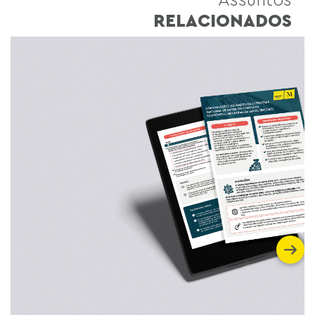
RELACIONADOS