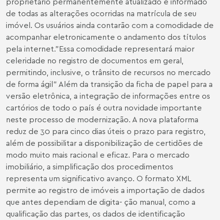
proprietário permanentemente atualizado e informado
de todas as alterações ocorridas na matrícula de seu
imóvel. Os usuários ainda contarão com a comodidade de
acompanhar eletronicamente o andamento dos títulos
pela internet."Essa comodidade representará maior
celeridade no registro de documentos em geral,
permitindo, inclusive, o trânsito de recursos no mercado
de forma ágil" Além da transição da ficha de papel para a
versão eletrônica, a integração de informações entre os
cartórios de todo o país é outra novidade importante
neste processo de modernização. A nova plataforma
reduz de 30 para cinco dias úteis o prazo para registro,
além de possibilitar a disponibilização de certidões de
modo muito mais racional e eficaz. Para o mercado
imobiliário, a simplificação dos procedimentos
representa um significativo avanço. O formato XML
permite ao registro de imóveis a importação de dados
que antes dependiam de digita- ção manual, como a
qualificação das partes, os dados de identificação