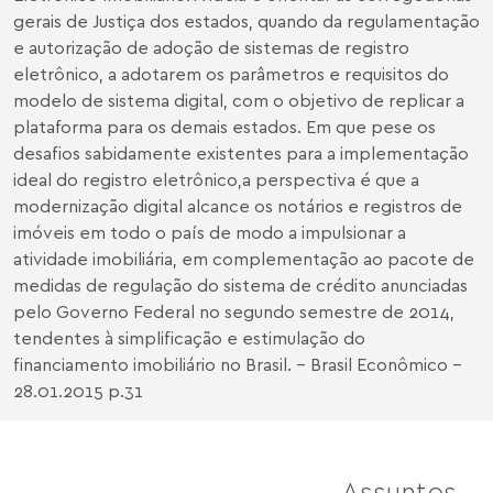
gerais de Justiça dos estados, quando da regulamentação
e autorização de adoção de sistemas de registro
eletrônico, a adotarem os parâmetros e requisitos do
modelo de sistema digital, com o objetivo de replicar a
plataforma para os demais estados. Em que pese os
desafios sabidamente existentes para a implementação
ideal do registro eletrônico,a perspectiva é que a
modernização digital alcance os notários e registros de
imóveis em todo o país de modo a impulsionar a
atividade imobiliária, em complementação ao pacote de
medidas de regulação do sistema de crédito anunciadas
pelo Governo Federal no segundo semestre de 2014,
tendentes à simplificação e estimulação do
financiamento imobiliário no Brasil. - Brasil Econômico -
28.01.2015 p.31
Assuntos