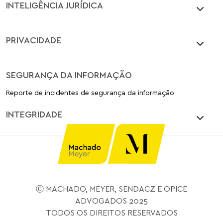
INTELIGÊNCIA JURÍDICA
PRIVACIDADE
SEGURANÇA DA INFORMAÇÃO
Reporte de incidentes de segurança da informação
INTEGRIDADE
Ⓒ MACHADO, MEYER, SENDACZ E OPICE
ADVOGADOS 2025
TODOS OS DIREITOS RESERVADOS