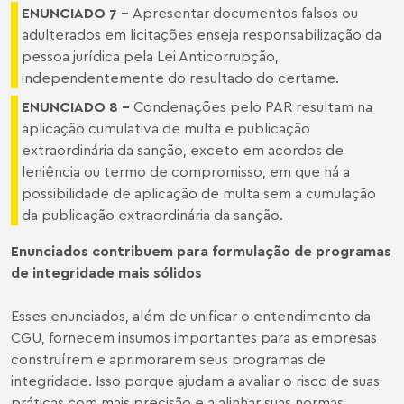
ENUNCIADO 7 –
Apresentar documentos falsos ou
adulterados em licitações enseja responsabilização da
pessoa jurídica pela Lei Anticorrupção,
independentemente do resultado do certame.
ENUNCIADO 8 –
Condenações pelo PAR resultam na
aplicação cumulativa de multa e publicação
extraordinária da sanção, exceto em acordos de
leniência ou termo de compromisso, em que há a
possibilidade de aplicação de multa sem a cumulação
da publicação extraordinária da sanção.
Enunciados contribuem para formulação de programas
de integridade mais sólidos
Esses enunciados, além de unificar o entendimento da
CGU, fornecem insumos importantes para as empresas
construírem e aprimorarem seus programas de
integridade. Isso porque ajudam a avaliar o risco de suas
práticas com mais precisão e a alinhar suas normas