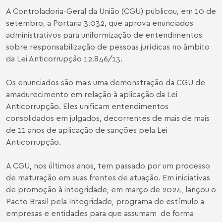
A Controladoria-Geral da União (CGU) publicou, em 10 de
setembro, a Portaria 3.032, que aprova enunciados
administrativos para uniformização de entendimentos
sobre responsabilização de pessoas jurídicas no âmbito
da Lei Anticorrupção 12.846/13.
Os enunciados são mais uma demonstração da CGU de
amadurecimento em relação à aplicação da Lei
Anticorrupção. Eles unificam entendimentos
consolidados em julgados, decorrentes de mais de mais
de 11 anos de aplicação de sanções pela Lei
Anticorrupção.
A CGU, nos últimos anos, tem passado por um processo
de maturação em suas frentes de atuação. Em iniciativas
de promoção à integridade, em março de 2024, lançou o
Pacto Brasil pela Integridade, programa de estímulo a
empresas e entidades para que assumam de forma