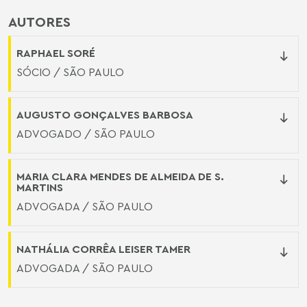
AUTORES
RAPHAEL SORÉ
SÓCIO / SÃO PAULO
AUGUSTO GONÇALVES BARBOSA
ADVOGADO / SÃO PAULO
MARIA CLARA MENDES DE ALMEIDA DE S.
MARTINS
ADVOGADA / SÃO PAULO
NATHÁLIA CORRÊA LEISER TAMER
ADVOGADA / SÃO PAULO