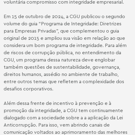
voluntária compromisso com integridade empresarial.
Em 15 de outubro de 2024, a CGU publicou o segundo
volume do guia “Programa de Integridade: Diretrizes
para Empresas Privadas”, que complementou o guia
original de 2015 e ampliou sua visão em relação ao que
considera um bom programa de integridade. Para além
de riscos de corrupção pública, no entendimento da
CGU, um programa dessa natureza deve englobar
também questões de sustentabilidade, governança,
direitos humanos, assédio no ambiente de trabalho,
entre outros temas que refletem a complexidade dos
desafios corporativos.
Além dessa frente de incentivo à prevenção e à
promoção da integridade, a CGU tem continuamente
dialogado com a sociedade sobre a a aplicação da Lei
Anticorrupção. Para isso, vem abrindo canais de
comunicação voltados ao aprimoramento das melhores