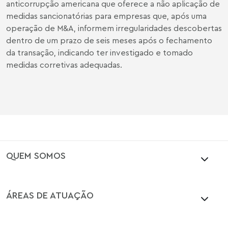
anticorrupção americana que oferece a não aplicação de
medidas sancionatórias para empresas que, após uma
operação de M&A, informem irregularidades descobertas
dentro de um prazo de seis meses após o fechamento
da transação, indicando ter investigado e tomado
medidas corretivas adequadas.
QUEM SOMOS
ÁREAS DE ATUAÇÃO