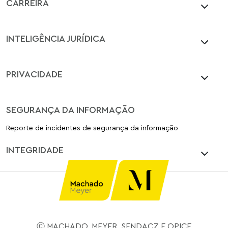
CARREIRA
INTELIGÊNCIA JURÍDICA
PRIVACIDADE
SEGURANÇA DA INFORMAÇÃO
Reporte de incidentes de segurança da informação
INTEGRIDADE
Ⓒ MACHADO, MEYER, SENDACZ E OPICE