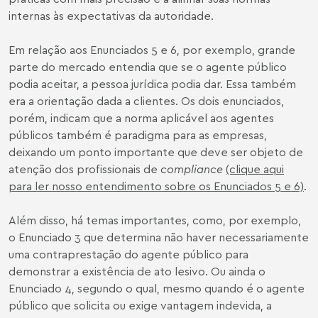
internas às expectativas da autoridade.
Em relação aos Enunciados 5 e 6, por exemplo, grande
parte do mercado entendia que se o agente público
podia aceitar, a pessoa jurídica podia dar. Essa também
era a orientação dada a clientes. Os dois enunciados,
porém, indicam que a norma aplicável aos agentes
públicos também é paradigma para as empresas,
deixando um ponto importante que deve ser objeto de
atenção dos profissionais de
compliance
(clique aqui
para ler nosso entendimento sobre os Enunciados 5 e 6)
.
Além disso, há temas importantes, como, por exemplo,
o Enunciado 3 que determina não haver necessariamente
uma contraprestação do agente público para
demonstrar a existência de ato lesivo. Ou ainda o
Enunciado 4, segundo o qual, mesmo quando é o agente
público que solicita ou exige vantagem indevida, a