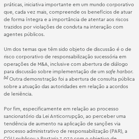
práticas, iniciativa importante em um mundo corporativo
que, cada vez mais, compreende os benefícios de atuar
de forma íntegra e a importância de atentar aos riscos
trazidos por violações de conduta na interação com
agentes públicos.
Um dos temas que têm sido objeto de discussão é o de
risco corporativo de responsabilização sucessória em
operações de M&A, inclusive com abertura de diálogo
para discussão sobre implementação de um
safe harbor.
[1]
Outra demonstração foi a abertura de consulta pública
sobre a atuação das autoridades em relação a acordos
de leniência.
Por fim, especificamente em relação ao processo
sancionatório da Lei Anticorrupção, ao perceber uma
tendência de aumento na aplicação de sanções via
processo administrativo de responsabilização (PAR), a
CGU publicou a Portaria 3.032 com o objetivo de