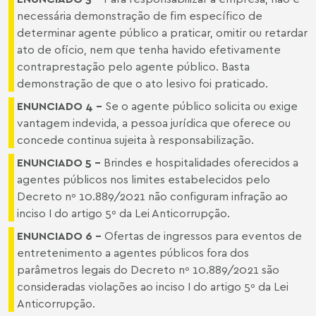
necessária demonstração de fim específico de
determinar agente público a praticar, omitir ou retardar
ato de ofício, nem que tenha havido efetivamente
contraprestação pelo agente público. Basta
demonstração de que o ato lesivo foi praticado.
ENUNCIADO 4 –
Se o agente público solicita ou exige
vantagem indevida, a pessoa jurídica que oferece ou
concede continua sujeita à responsabilização.
ENUNCIADO 5 –
Brindes e hospitalidades oferecidos a
agentes públicos nos limites estabelecidos pelo
Decreto nº 10.889/2021 não configuram infração ao
inciso I do artigo 5º da Lei Anticorrupção.
ENUNCIADO 6 –
Ofertas de ingressos para eventos de
entretenimento a agentes públicos fora dos
parâmetros legais do Decreto nº 10.889/2021 são
consideradas violações ao inciso I do artigo 5º da Lei
Anticorrupção.