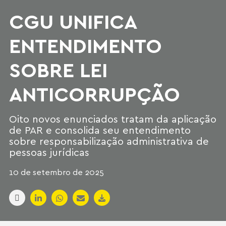
CGU UNIFICA
ENTENDIMENTO
SOBRE LEI
ANTICORRUPÇÃO
Oito novos enunciados tratam da aplicação
de PAR e consolida seu entendimento
sobre responsabilização administrativa de
pessoas jurídicas
10 de setembro de 2025