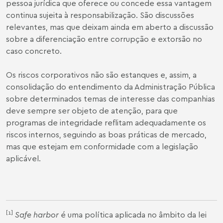
pessoa jurídica que oferece ou concede essa vantagem
continua sujeita à responsabilização. São discussões
relevantes, mas que deixam ainda em aberto a discussão
sobre a diferenciação entre corrupção e extorsão no
caso concreto.
Os riscos corporativos não são estanques e, assim, a
consolidação do entendimento da Administração Pública
sobre determinados temas de interesse das companhias
deve sempre ser objeto de atenção, para que
programas de integridade reflitam adequadamente os
riscos internos, seguindo as boas práticas de mercado,
mas que estejam em conformidade com a legislação
aplicável.
[1]
Safe harbor
é uma política aplicada no âmbito da lei