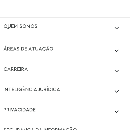
QUEM SOMOS
ÁREAS DE ATUAÇÃO
CARREIRA
INTELIGÊNCIA JURÍDICA
PRIVACIDADE
SEGURANÇA DA INFORMAÇÃO