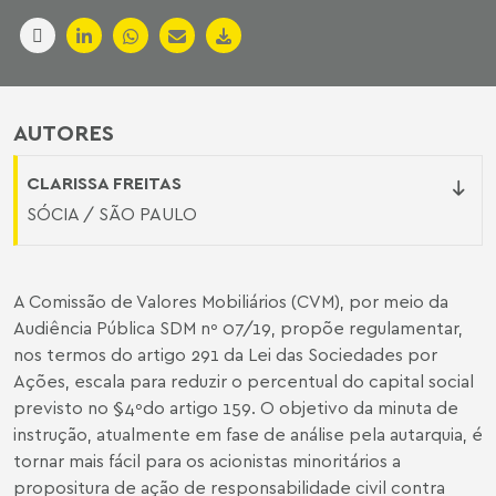
AUTORES
CLARISSA FREITAS
SÓCIA / SÃO PAULO
A Comissão de Valores Mobiliários (CVM), por meio da
Audiência Pública SDM nº 07/19, propõe regulamentar,
nos termos do artigo 291 da Lei das Sociedades por
Ações, escala para reduzir o percentual do capital social
previsto no §4ºdo artigo 159. O objetivo da minuta de
instrução, atualmente em fase de análise pela autarquia, é
tornar mais fácil para os acionistas minoritários a
propositura de ação de responsabilidade civil contra