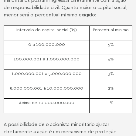
de responsabilidade civil. Quanto maior o capital social,
menor será o percentual mínimo exigido:
Intervalo do capital social (R$)
Percentual mínimo
0 a 100.000.000
5%
100.000.001 a 1.000.000.000
4%
1.000.000.001 a 5.000.000.000
3%
5.000.000.001 a 10.000.000.000
2%
Acima de 10.000.000.000
1%
A possibilidade de o acionista minoritário ajuizar
diretamente a ação é um mecanismo de proteção