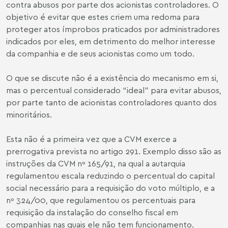
contra abusos por parte dos acionistas controladores. O
objetivo é evitar que estes criem uma redoma para
proteger atos ímprobos praticados por administradores
indicados por eles, em detrimento do melhor interesse
da companhia e de seus acionistas como um todo.
O que se discute não é a existência do mecanismo em si,
mas o percentual considerado “ideal” para evitar abusos,
por parte tanto de acionistas controladores quanto dos
minoritários.
Esta não é a primeira vez que a CVM exerce a
prerrogativa prevista no artigo 291. Exemplo disso são as
instruções da CVM nº 165/91, na qual a autarquia
regulamentou escala reduzindo o percentual do capital
social necessário para a requisição do voto múltiplo, e a
nº 324/00, que regulamentou os percentuais para
requisição da instalação do conselho fiscal em
companhias nas quais ele não tem funcionamento.