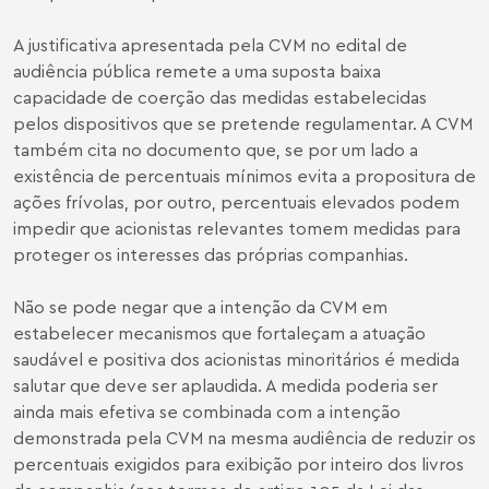
A justificativa apresentada pela CVM no edital de
audiência pública remete a uma suposta baixa
capacidade de coerção das medidas estabelecidas
pelos dispositivos que se pretende regulamentar. A CVM
também cita no documento que, se por um lado a
existência de percentuais mínimos evita a propositura de
ações frívolas, por outro, percentuais elevados podem
impedir que acionistas relevantes tomem medidas para
proteger os interesses das próprias companhias.
Não se pode negar que a intenção da CVM em
estabelecer mecanismos que fortaleçam a atuação
saudável e positiva dos acionistas minoritários é medida
salutar que deve ser aplaudida. A medida poderia ser
ainda mais efetiva se combinada com a intenção
demonstrada pela CVM na mesma audiência de reduzir os
percentuais exigidos para exibição por inteiro dos livros