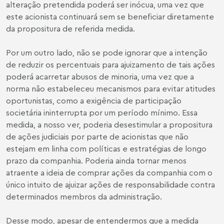
alteração pretendida poderá ser inócua, uma vez que
este acionista continuará sem se beneficiar diretamente
da propositura de referida medida.
Por um outro lado, não se pode ignorar que a intenção
de reduzir os percentuais para ajuizamento de tais ações
poderá acarretar abusos de minoria, uma vez que a
norma não estabeleceu mecanismos para evitar atitudes
oportunistas, como a exigência de participação
societária ininterrupta por um período mínimo. Essa
medida, a nosso ver, poderia desestimular a propositura
de ações judiciais por parte de acionistas que não
estejam em linha com políticas e estratégias de longo
prazo da companhia. Poderia ainda tornar menos
atraente a ideia de comprar ações da companhia com o
único intuito de ajuizar ações de responsabilidade contra
determinados membros da administração.
Desse modo, apesar de entendermos que a medida