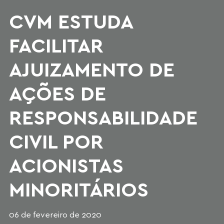
CVM ESTUDA
FACILITAR
AJUIZAMENTO DE
AÇÕES DE
RESPONSABILIDADE
CIVIL POR
ACIONISTAS
MINORITÁRIOS
06 de fevereiro de 2020