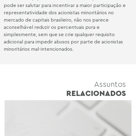
pode ser salutar para incentivar a maior participação e
representatividade dos acionistas minoritários no
mercado de capitais brasileiro, não nos parece
aconselhável reduzir os percentuais pura e
simplesmente, sem que se crie qualquer requisito
adicional para impedir abusos por parte de acionistas
minoritários mal-intencionados.
Assuntos
RELACIONADOS