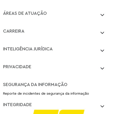
ÁREAS DE ATUAÇÃO
CARREIRA
INTELIGÊNCIA JURÍDICA
PRIVACIDADE
SEGURANÇA DA INFORMAÇÃO
Reporte de incidentes de segurança da informação
INTEGRIDADE