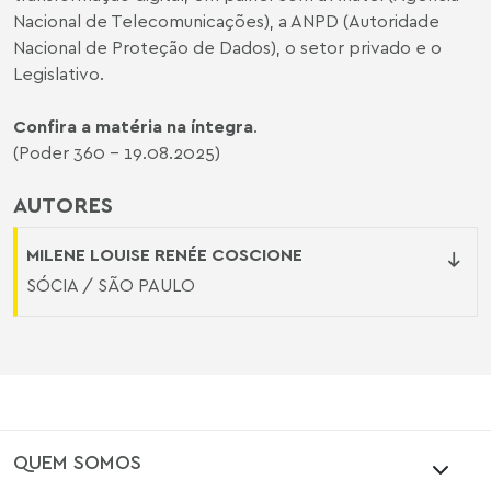
Nacional de Telecomunicações), a ANPD (Autoridade
Nacional de Proteção de Dados), o setor privado e o
Legislativo.
Confira a matéria na íntegra
.
(Poder 360 - 19.08.2025)
AUTORES
MILENE LOUISE RENÉE COSCIONE
SÓCIA / SÃO PAULO
QUEM SOMOS