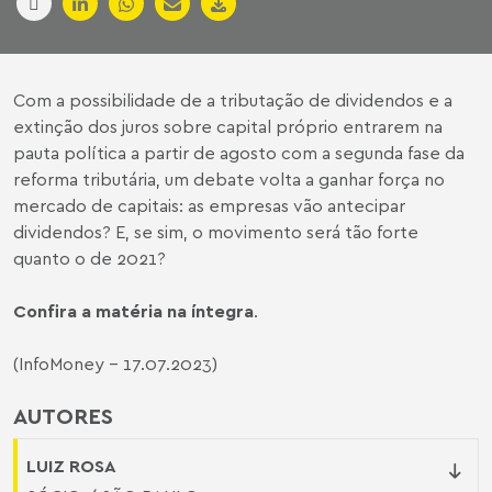
Com a possibilidade de a tributação de dividendos e a
extinção dos juros sobre capital próprio entrarem na
pauta política a partir de agosto com a segunda fase da
reforma tributária, um debate volta a ganhar força no
mercado de capitais: as empresas vão antecipar
dividendos? E, se sim, o movimento será tão forte
quanto o de 2021?
Confira a matéria na íntegra
.
(InfoMoney - 17.07.2023)
AUTORES
LUIZ ROSA