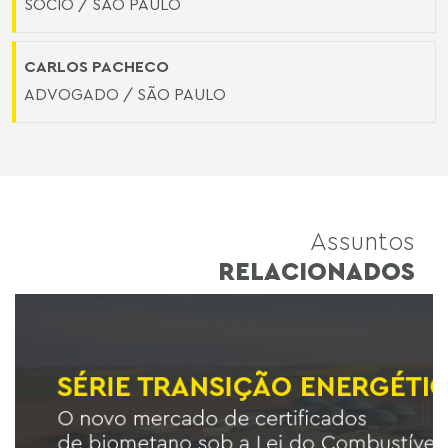
SÓCIO / SÃO PAULO
CARLOS PACHECO
ADVOGADO / SÃO PAULO
Assuntos
RELACIONADOS