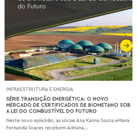
INFRAESTRUTURA E ENERGIA
SÉRIE TRANSIÇÃO ENERGÉTICA: O NOVO
MERCADO DE CERTIFICADOS DE BIOMETANO SOB
A LEI DO COMBUSTÍVEL DO FUTURO
Neste novo episódio, as sócias Ana Karina Souza eMaria
Fernanda Soares recebem Adriana...