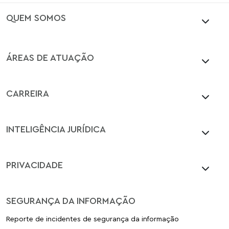
QUEM SOMOS
ÁREAS DE ATUAÇÃO
CARREIRA
INTELIGÊNCIA JURÍDICA
PRIVACIDADE
SEGURANÇA DA INFORMAÇÃO
Reporte de incidentes de segurança da informação