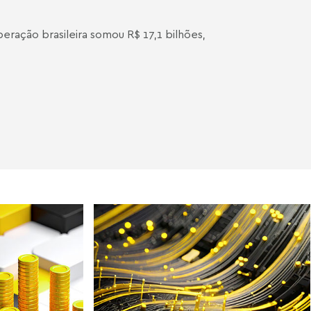
eração brasileira somou R$ 17,1 bilhões,