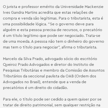
O jurista e professor emérito da Universidade Mackenzie
Ives Gandra Martins acredita que estas relações de
compra e venda são legítimas. Para o tributarista, esta é
uma possibilidade lógica. “Se o governo deve para
alguém e esta pessoa precisa de recursos, o precatório
é um título legítimo que pode ser negociado. Trata-se
de uma moeda. A pessoa não tem o dinheiro do governo
mas tem o título para negociar”, afirma o tributarista.
Marcelo da Silva Prado, advogado sócio do escritório
Queiroz Prado Advogados e diretor do Instituto de
Pesquisas Tributárias e membro da Comissão de Assuntos
Tributários da seccional paulista da OAB (Ordem dos
Advogados no Brasil), entende que a venda de
precatórios é um direito do cidadão.
Para ele, o título pode ser cedido a quem quiser por se
tratar de direito patrimonial, sem qualquer restrição na