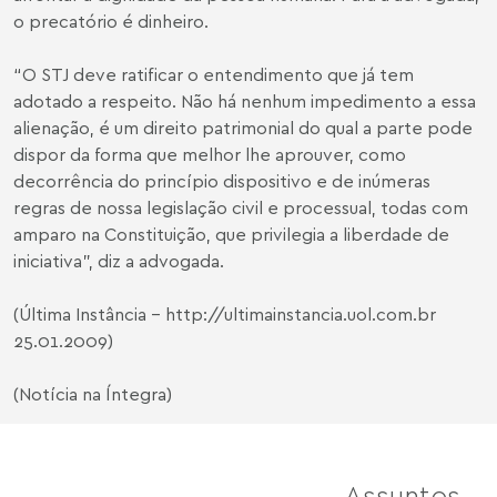
o precatório é dinheiro.
“O STJ deve ratificar o entendimento que já tem
adotado a respeito. Não há nenhum impedimento a essa
alienação, é um direito patrimonial do qual a parte pode
dispor da forma que melhor lhe aprouver, como
decorrência do princípio dispositivo e de inúmeras
regras de nossa legislação civil e processual, todas com
amparo na Constituição, que privilegia a liberdade de
iniciativa”, diz a advogada.
(Última Instância -
http://ultimainstancia.uol.com.br
25.01.2009)
(Notícia na Íntegra)
Assuntos