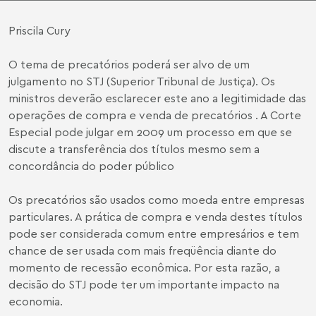
Priscila Cury
O tema de precatórios poderá ser alvo de um
julgamento no STJ (Superior Tribunal de Justiça). Os
ministros deverão esclarecer este ano a legitimidade das
operações de compra e venda de precatórios . A Corte
Especial pode julgar em 2009 um processo em que se
discute a transferência dos títulos mesmo sem a
concordância do poder público
Os precatórios são usados como moeda entre empresas
particulares. A prática de compra e venda destes títulos
pode ser considerada comum entre empresários e tem
chance de ser usada com mais freqüência diante do
momento de recessão econômica. Por esta razão, a
decisão do STJ pode ter um importante impacto na
economia.