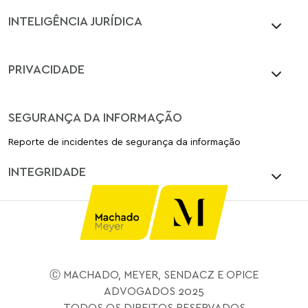
INTELIGÊNCIA JURÍDICA
PRIVACIDADE
SEGURANÇA DA INFORMAÇÃO
Reporte de incidentes de segurança da informação
INTEGRIDADE
Ⓒ MACHADO, MEYER, SENDACZ E OPICE
ADVOGADOS 2025
TODOS OS DIREITOS RESERVADOS