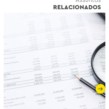
RELACIONADOS