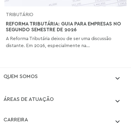
TRIBUTÁRIO
REFORMA TRIBUTÁRIA: GUIA PARA EMPRESAS NO
SEGUNDO SEMESTRE DE 2026
A Reforma Tributária deixou de ser uma discussão
distante. Em 2026, especialmente na...
QUEM SOMOS
ÁREAS DE ATUAÇÃO
CARREIRA