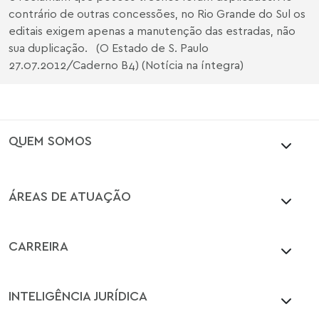
contrário de outras concessões, no Rio Grande do Sul os
editais exigem apenas a manutenção das estradas, não
sua duplicação. (O Estado de S. Paulo
27.07.2012/Caderno B4) (Notícia na íntegra)
QUEM SOMOS
ÁREAS DE ATUAÇÃO
CARREIRA
INTELIGÊNCIA JURÍDICA