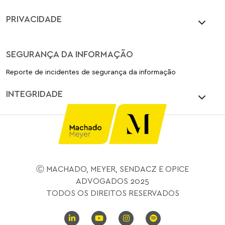
PRIVACIDADE
SEGURANÇA DA INFORMAÇÃO
Reporte de incidentes de segurança da informação
INTEGRIDADE
Ⓒ MACHADO, MEYER, SENDACZ E OPICE
ADVOGADOS 2025
TODOS OS DIREITOS RESERVADOS