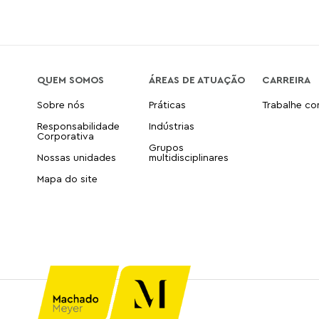
QUEM SOMOS
ÁREAS DE ATUAÇÃO
CARREIRA
Sobre nós
Práticas
Trabalhe c
Responsabilidade
Indústrias
Corporativa
Grupos
Nossas unidades
multidisciplinares
Mapa do site