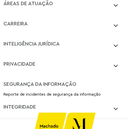
ÁREAS DE ATUAÇÃO
CARREIRA
INTELIGÊNCIA JURÍDICA
PRIVACIDADE
SEGURANÇA DA INFORMAÇÃO
Reporte de incidentes de segurança da informação
INTEGRIDADE