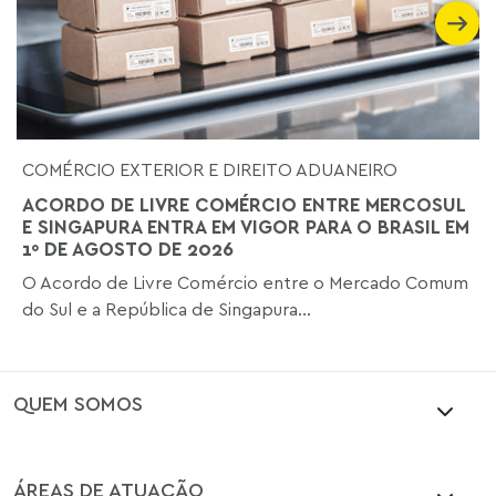
COMÉRCIO EXTERIOR E DIREITO ADUANEIRO
ACORDO DE LIVRE COMÉRCIO ENTRE MERCOSUL
E SINGAPURA ENTRA EM VIGOR PARA O BRASIL EM
1º DE AGOSTO DE 2026
O Acordo de Livre Comércio entre o Mercado Comum
do Sul e a República de Singapura...
QUEM SOMOS
ÁREAS DE ATUAÇÃO