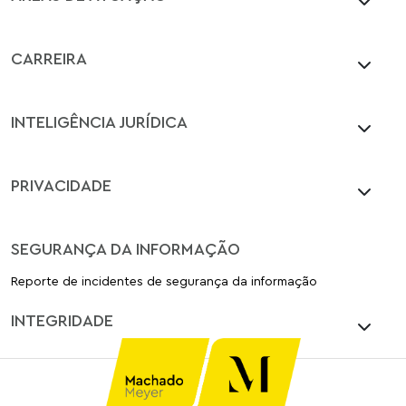
CARREIRA
INTELIGÊNCIA JURÍDICA
PRIVACIDADE
SEGURANÇA DA INFORMAÇÃO
Reporte de incidentes de segurança da informação
INTEGRIDADE