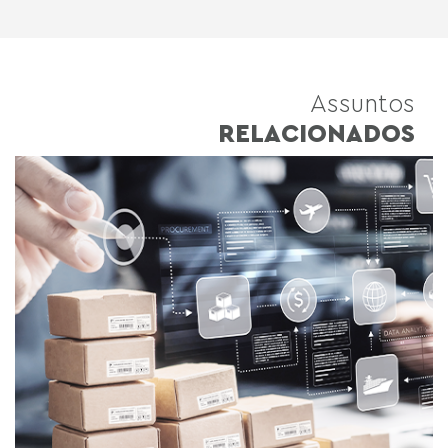
Assuntos
RELACIONADOS