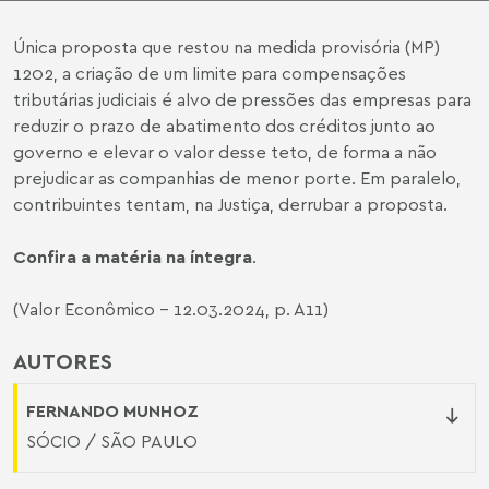
Única proposta que restou na medida provisória (MP)
1202, a criação de um limite para compensações
tributárias judiciais é alvo de pressões das empresas para
reduzir o prazo de abatimento dos créditos junto ao
governo e elevar o valor desse teto, de forma a não
prejudicar as companhias de menor porte. Em paralelo,
contribuintes tentam, na Justiça, derrubar a proposta.
Confira a matéria na íntegra
.
(Valor Econômico - 12.03.2024, p. A11)
AUTORES
FERNANDO MUNHOZ
SÓCIO / SÃO PAULO