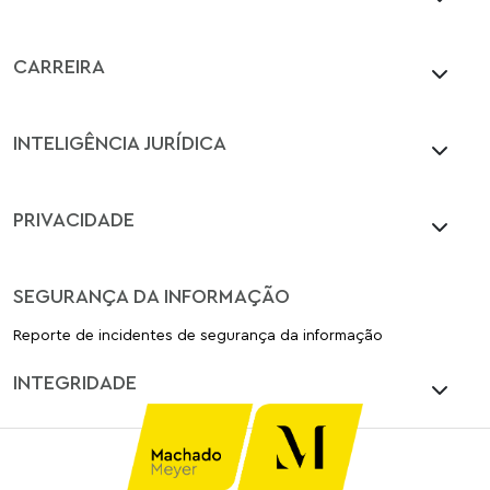
CARREIRA
INTELIGÊNCIA JURÍDICA
PRIVACIDADE
SEGURANÇA DA INFORMAÇÃO
Reporte de incidentes de segurança da informação
INTEGRIDADE