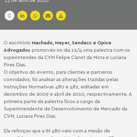
13 de abril de 2010
O escritório
Machado, Meyer, Sendacz e Opice
Advogados
promoveu no dia 12/4 uma palestra com os
superintendes da CVM Felipe Claret da Mota e Luciana
Pires Dias.
O objetivo do evento, para clientes e parceiros
convidados, foi analisar as alterações trazidas pelas
Instruções Normativas 480 e 482, editadas em
dezembro de 2009 e abril de 2010, respectivamente. A
primeira parte da palestra ficou a cargo da
Superintendente de Desenvolvimento de Mercado da
CVM, Luciana Pires Dias.
Ela reforçou que a IN 480 veio com a missão de