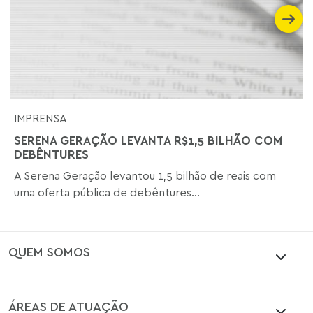
IMPRENSA
SERENA GERAÇÃO LEVANTA R$1,5 BILHÃO COM
DEBÊNTURES
A Serena Geração levantou 1,5 bilhão de reais com
uma oferta pública de debêntures...
QUEM SOMOS
ÁREAS DE ATUAÇÃO