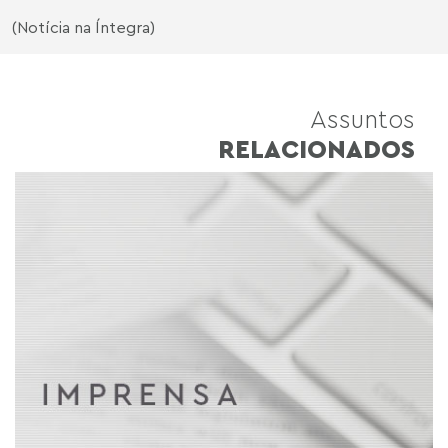
(Notícia na Íntegra)
Assuntos
RELACIONADOS