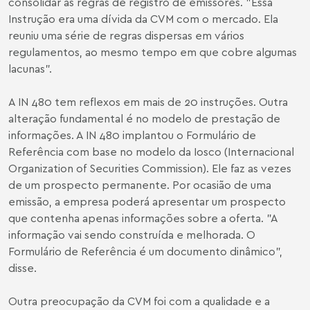
consolidar as regras de registro de emissores. "Essa
Instrução era uma dívida da CVM com o mercado. Ela
reuniu uma série de regras dispersas em vários
regulamentos, ao mesmo tempo em que cobre algumas
lacunas".
A IN 480 tem reflexos em mais de 20 instruções. Outra
alteração fundamental é no modelo de prestação de
informações. A IN 480 implantou o Formulário de
Referência com base no modelo da Iosco (Internacional
Organization of Securities Commission). Ele faz as vezes
de um prospecto permanente. Por ocasião de uma
emissão, a empresa poderá apresentar um prospecto
que contenha apenas informações sobre a oferta. "A
informação vai sendo construída e melhorada. O
Formulário de Referência é um documento dinâmico",
disse.
Outra preocupação da CVM foi com a qualidade e a