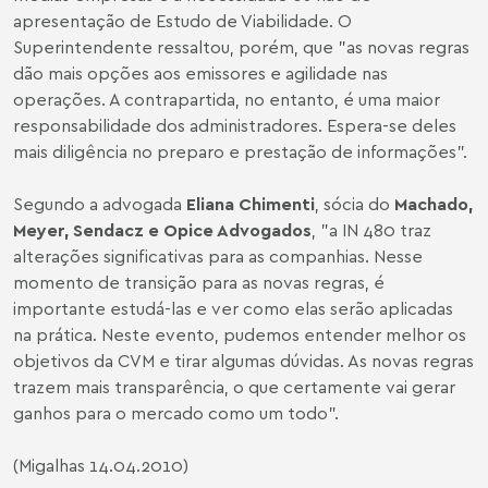
apresentação de Estudo de Viabilidade. O
Superintendente ressaltou, porém, que "as novas regras
dão mais opções aos emissores e agilidade nas
operações. A contrapartida, no entanto, é uma maior
responsabilidade dos administradores. Espera-se deles
mais diligência no preparo e prestação de informações".
Segundo a advogada
Eliana Chimenti
, sócia do
Machado,
Meyer, Sendacz e Opice Advogados
, "a IN 480 traz
alterações significativas para as companhias. Nesse
momento de transição para as novas regras, é
importante estudá-las e ver como elas serão aplicadas
na prática. Neste evento, pudemos entender melhor os
objetivos da CVM e tirar algumas dúvidas. As novas regras
trazem mais transparência, o que certamente vai gerar
ganhos para o mercado como um todo".
(Migalhas 14.04.2010)