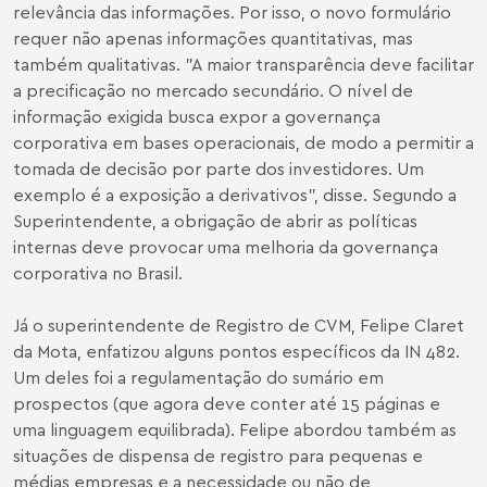
relevância das informações. Por isso, o novo formulário
requer não apenas informações quantitativas, mas
também qualitativas. "A maior transparência deve facilitar
a precificação no mercado secundário. O nível de
informação exigida busca expor a governança
corporativa em bases operacionais, de modo a permitir a
tomada de decisão por parte dos investidores. Um
exemplo é a exposição a derivativos", disse. Segundo a
Superintendente, a obrigação de abrir as políticas
internas deve provocar uma melhoria da governança
corporativa no Brasil.
Já o superintendente de Registro de CVM, Felipe Claret
da Mota, enfatizou alguns pontos específicos da IN 482.
Um deles foi a regulamentação do sumário em
prospectos (que agora deve conter até 15 páginas e
uma linguagem equilibrada). Felipe abordou também as
situações de dispensa de registro para pequenas e
médias empresas e a necessidade ou não de