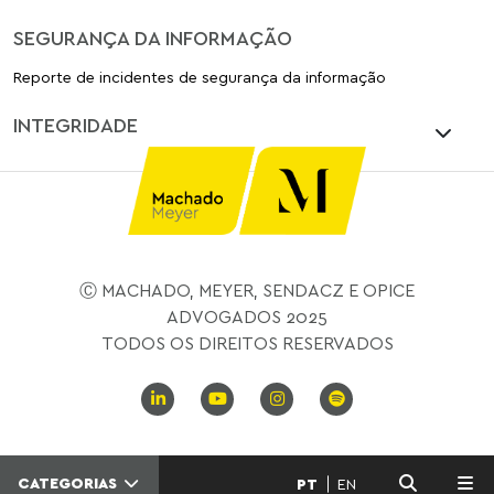
SEGURANÇA DA INFORMAÇÃO
Reporte de incidentes de segurança da informação
INTEGRIDADE
Ⓒ MACHADO, MEYER, SENDACZ E OPICE
ADVOGADOS 2025
TODOS OS DIREITOS RESERVADOS
CATEGORIAS
PT
EN