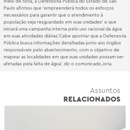
meio de nota, a Defensoria Pública do Estado de São
Paulo afirmou que ′empreenderá todos os esforços
necessários para garantir que o atendimento à
população seja resguardado em suas unidades′ e que
iniciará uma campanha interna pelo uso racional da água
em suas atividades diárias.′Cabe apontar que a Defensoria
Pública busca informações detalhadas junto aos órgãos
responsáveis pelo abastecimento, com o objetivo de
mapear as localidades em que suas unidades possam ser
afetadas pela falta de água′, diz o comunicado.Jota
Assuntos
RELACIONADOS