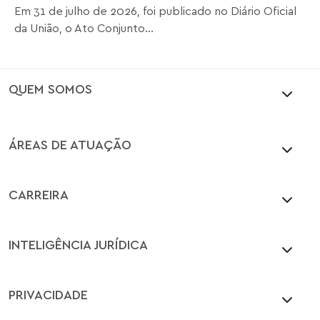
Em 31 de julho de 2026, foi publicado no Diário Oficial
da União, o Ato Conjunto...
QUEM SOMOS
ÁREAS DE ATUAÇÃO
CARREIRA
INTELIGÊNCIA JURÍDICA
PRIVACIDADE