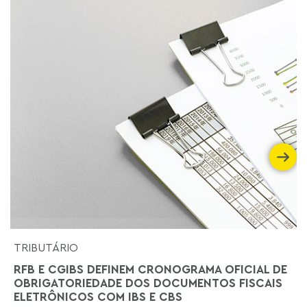
TRIBUTÁRIO
RFB E CGIBS DEFINEM CRONOGRAMA OFICIAL DE
OBRIGATORIEDADE DOS DOCUMENTOS FISCAIS
ELETRÔNICOS COM IBS E CBS