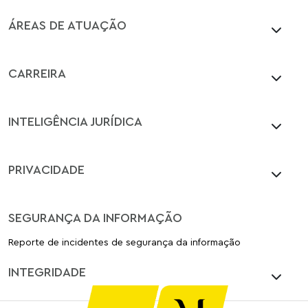
ÁREAS DE ATUAÇÃO
CARREIRA
INTELIGÊNCIA JURÍDICA
PRIVACIDADE
SEGURANÇA DA INFORMAÇÃO
Reporte de incidentes de segurança da informação
INTEGRIDADE