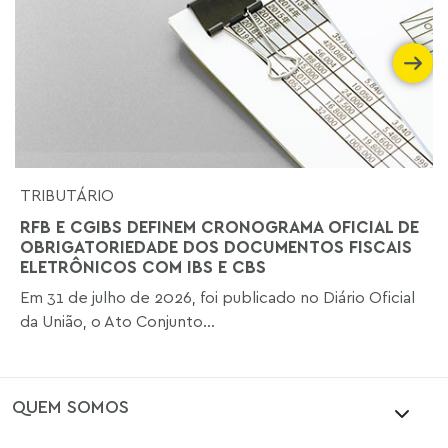
TRIBUTÁRIO
RFB E CGIBS DEFINEM CRONOGRAMA OFICIAL DE
OBRIGATORIEDADE DOS DOCUMENTOS FISCAIS
ELETRÔNICOS COM IBS E CBS
Em 31 de julho de 2026, foi publicado no Diário Oficial
da União, o Ato Conjunto...
QUEM SOMOS