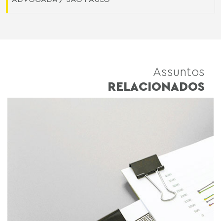
Assuntos
RELACIONADOS