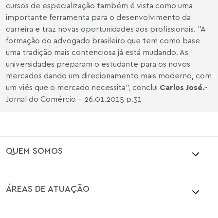
cursos de especialização também é vista como uma
importante ferramenta para o desenvolvimento da
carreira e traz novas oportunidades aos profissionais. "A
formação do advogado brasileiro que tem como base
uma tradição mais contenciosa já está mudando. As
universidades preparam o estudante para os novos
mercados dando um direcionamento mais moderno, com
um viés que o mercado necessita", conclui
Carlos José.
-
Jornal do Comércio - 26.01.2015 p.31
QUEM SOMOS
ÁREAS DE ATUAÇÃO