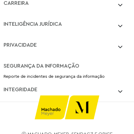
CARREIRA
INTELIGÊNCIA JURÍDICA
PRIVACIDADE
SEGURANÇA DA INFORMAÇÃO
Reporte de incidentes de segurança da informação
INTEGRIDADE