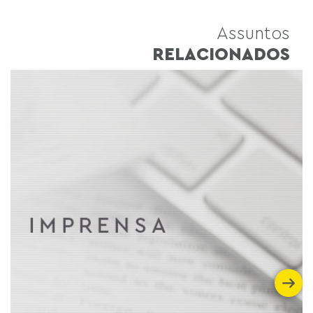
Assuntos
RELACIONADOS