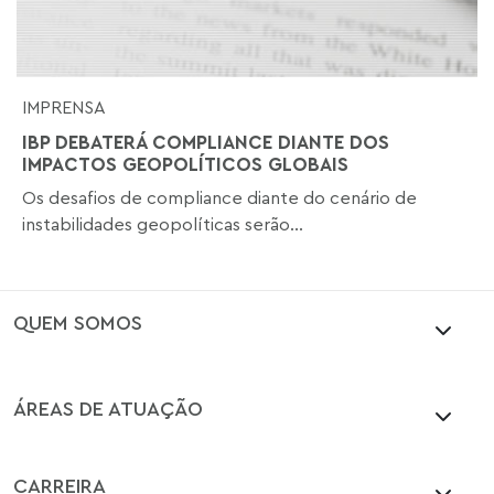
IMPRENSA
IBP DEBATERÁ COMPLIANCE DIANTE DOS
IMPACTOS GEOPOLÍTICOS GLOBAIS
Os desafios de compliance diante do cenário de
instabilidades geopolíticas serão...
QUEM SOMOS
ÁREAS DE ATUAÇÃO
CARREIRA