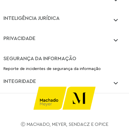
INTELIGÊNCIA JURÍDICA
PRIVACIDADE
SEGURANÇA DA INFORMAÇÃO
Reporte de incidentes de segurança da informação
INTEGRIDADE
Ⓒ MACHADO, MEYER, SENDACZ E OPICE