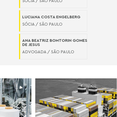
SÓCIA / SÃO PAULO
LUCIANA COSTA ENGELBERG
SÓCIA / SÃO PAULO
ANA BEATRIZ BOMTORIN GOMES
DE JESUS
ADVOGADA / SÃO PAULO