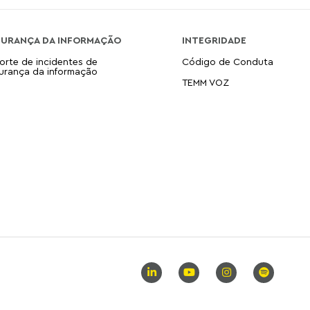
GURANÇA DA INFORMAÇÃO
INTEGRIDADE
orte de incidentes de
Código de Conduta
urança da informação
TEMM VOZ