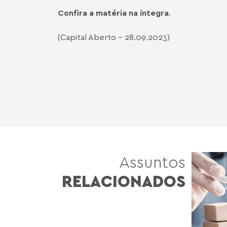
Confira a matéria na íntegra
.
(Capital Aberto - 28.09.2023)
Assuntos
RELACIONADOS