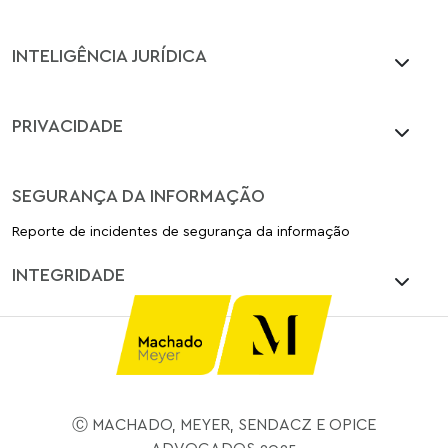
INTELIGÊNCIA JURÍDICA
PRIVACIDADE
SEGURANÇA DA INFORMAÇÃO
Reporte de incidentes de segurança da informação
INTEGRIDADE
Ⓒ MACHADO, MEYER, SENDACZ E OPICE