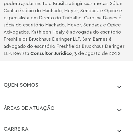
poderá ajudar muito o Brasil a atingir suas metas.
Sólon
Cunha é sócio do Machado, Meyer, Sendacz e Opice e
especialista em Direito do Trabalho. Carolina Davies é
sócia do escritório Machado, Meyer, Sendacz e Opice
Advogados. Kathleen Healy é advogada do escritório
Freshfields Bruckhaus Deringer LLP. Sam Barnes é
advogado do escritório Freshfields Bruckhaus Deringer
LLP. Revista
Consultor Jurídico
, 3 de agosto de 2012
QUEM SOMOS
ÁREAS DE ATUAÇÃO
CARREIRA