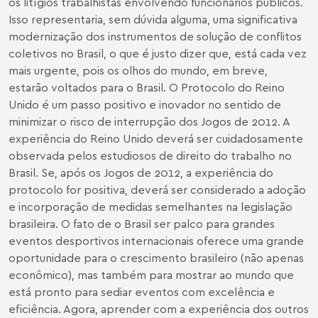
os litígios trabalhistas envolvendo funcionários públicos.
Isso representaria, sem dúvida alguma, uma significativa
modernização dos instrumentos de solução de conflitos
coletivos no Brasil, o que é justo dizer que, está cada vez
mais urgente, pois os olhos do mundo, em breve,
estarão voltados para o Brasil. O Protocolo do Reino
Unido é um passo positivo e inovador no sentido de
minimizar o risco de interrupção dos Jogos de 2012. A
experiência do Reino Unido deverá ser cuidadosamente
observada pelos estudiosos de direito do trabalho no
Brasil. Se, após os Jogos de 2012, a experiência do
protocolo for positiva, deverá ser considerado a adoção
e incorporação de medidas semelhantes na legislação
brasileira. O fato de o Brasil ser palco para grandes
eventos desportivos internacionais oferece uma grande
oportunidade para o crescimento brasileiro (não apenas
econômico), mas também para mostrar ao mundo que
está pronto para sediar eventos com excelência e
eficiência. Agora, aprender com a experiência dos outros