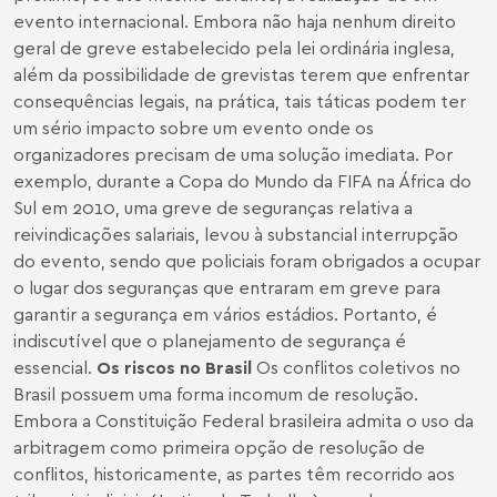
evento internacional. Embora não haja nenhum direito
geral de greve estabelecido pela lei ordinária inglesa,
além da possibilidade de grevistas terem que enfrentar
consequências legais, na prática, tais táticas podem ter
um sério impacto sobre um evento onde os
organizadores precisam de uma solução imediata. Por
exemplo, durante a Copa do Mundo da FIFA na África do
Sul em 2010, uma greve de seguranças relativa a
reivindicações salariais, levou à substancial interrupção
do evento, sendo que policiais foram obrigados a ocupar
o lugar dos seguranças que entraram em greve para
garantir a segurança em vários estádios. Portanto, é
indiscutível que o planejamento de segurança é
essencial.
Os riscos no Brasil
Os conflitos coletivos no
Brasil possuem uma forma incomum de resolução.
Embora a Constituição Federal brasileira admita o uso da
arbitragem como primeira opção de resolução de
conflitos, historicamente, as partes têm recorrido aos