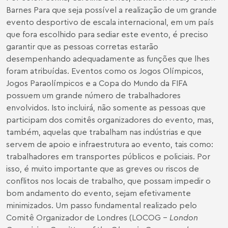
Barnes
Para que seja possível a realização de um grande
evento desportivo de escala internacional, em um país
que fora escolhido para sediar este evento, é preciso
garantir que as pessoas corretas estarão
desempenhando adequadamente as funções que lhes
foram atribuídas. Eventos como os Jogos Olímpicos,
Jogos Paraolímpicos e a Copa do Mundo da FIFA
possuem um grande número de trabalhadores
envolvidos. Isto incluirá, não somente as pessoas que
participam dos comitês organizadores do evento, mas,
também, aquelas que trabalham nas indústrias e que
servem de apoio e infraestrutura ao evento, tais como:
trabalhadores em transportes públicos e policiais. Por
isso, é muito importante que as greves ou riscos de
conflitos nos locais de trabalho, que possam impedir o
bom andamento do evento, sejam efetivamente
minimizados. Um passo fundamental realizado pelo
Comitê Organizador de Londres (LOCOG -
London