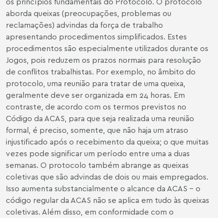
os princípios fundamentais do Protocolo. O protocolo
aborda queixas (preocupações, problemas ou
reclamações) advindas da força de trabalho
apresentando procedimentos simplificados. Estes
procedimentos são especialmente utilizados durante os
Jogos, pois reduzem os prazos normais para resolução
de conflitos trabalhistas. Por exemplo, no âmbito do
protocolo, uma reunião para tratar de uma queixa,
geralmente deve ser organizada em 24 horas. Em
contraste, de acordo com os termos previstos no
Código da ACAS, para que seja realizada uma reunião
formal, é preciso, somente, que não haja um atraso
injustificado após o recebimento da queixa; o que muitas
vezes pode significar um período entre uma a duas
semanas. O protocolo também abrange as queixas
coletivas que são advindas de dois ou mais empregados.
Isso aumenta substancialmente o alcance da ACAS - o
código regular da ACAS não se aplica em tudo às queixas
coletivas. Além disso, em conformidade com o