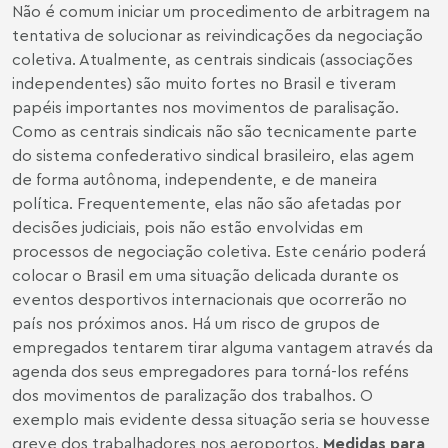
Não é comum iniciar um procedimento de arbitragem na
tentativa de solucionar as reivindicações da negociação
coletiva. Atualmente, as centrais sindicais (associações
independentes) são muito fortes no Brasil e tiveram
papéis importantes nos movimentos de paralisação.
Como as centrais sindicais não são tecnicamente parte
do sistema confederativo sindical brasileiro, elas agem
de forma autônoma, independente, e de maneira
política. Frequentemente, elas não são afetadas por
decisões judiciais, pois não estão envolvidas em
processos de negociação coletiva. Este cenário poderá
colocar o Brasil em uma situação delicada durante os
eventos desportivos internacionais que ocorrerão no
país nos próximos anos. Há um risco de grupos de
empregados tentarem tirar alguma vantagem através da
agenda dos seus empregadores para torná-los reféns
dos movimentos de paralização dos trabalhos. O
exemplo mais evidente dessa situação seria se houvesse
greve dos trabalhadores nos aeroportos.
Medidas para