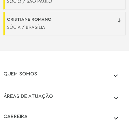
SÓCIO / SÃO PAULO
CRISTIANE ROMANO
SÓCIA / BRASÍLIA
QUEM SOMOS
ÁREAS DE ATUAÇÃO
CARREIRA