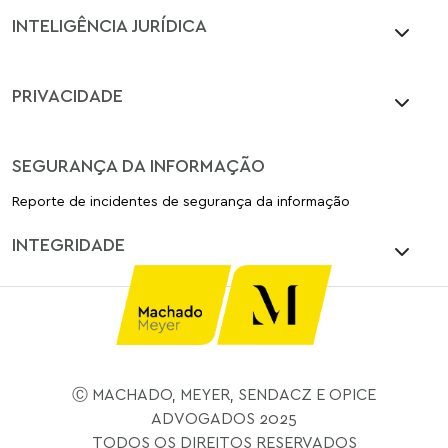
INTELIGÊNCIA JURÍDICA
PRIVACIDADE
SEGURANÇA DA INFORMAÇÃO
Reporte de incidentes de segurança da informação
INTEGRIDADE
Ⓒ MACHADO, MEYER, SENDACZ E OPICE
ADVOGADOS 2025
TODOS OS DIREITOS RESERVADOS