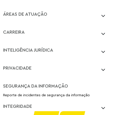
ÁREAS DE ATUAÇÃO
CARREIRA
INTELIGÊNCIA JURÍDICA
PRIVACIDADE
SEGURANÇA DA INFORMAÇÃO
Reporte de incidentes de segurança da informação
INTEGRIDADE