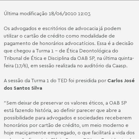
Última modificação 18/06/2010 12:03
Os advogados e escritórios de advocacia já podem
utilizar o cartão de crédito como modalidade de
pagamento de honorários advocatícios. Essa é a decisão
que chegou a Turma 1 - de Ética Deontológica do
Tribunal de Ética e Disciplina da OAB SP, na última quinta-
feira (17/6), em sessão realizada no auditório da Caasp.
A sessão da Turma 1 do TED foi presidida por
Carlos José
dos Santos Silva
“Sem deixar de preservar os valores éticos, a OAB SP
está fazendo história, ao definir parecer que abre a
possibilidade para advogados e sociedades receberem
honorários por cartão de crédito, um meio moderno e
hoje maciçamente empregado, o que facilitará a vida dos