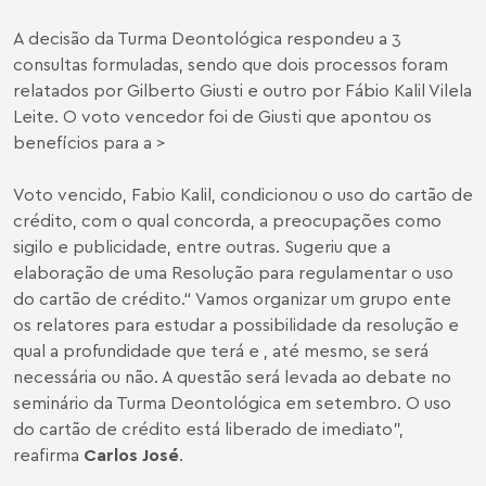
A decisão da Turma Deontológica respondeu a 3
consultas formuladas, sendo que dois processos foram
relatados por Gilberto Giusti e outro por Fábio Kalil Vilela
Leite. O voto vencedor foi de Giusti que apontou os
benefícios para a >
Voto vencido, Fabio Kalil, condicionou o uso do cartão de
crédito, com o qual concorda, a preocupações como
sigilo e publicidade, entre outras. Sugeriu que a
elaboração de uma Resolução para regulamentar o uso
do cartão de crédito.“ Vamos organizar um grupo ente
os relatores para estudar a possibilidade da resolução e
qual a profundidade que terá e , até mesmo, se será
necessária ou não. A questão será levada ao debate no
seminário da Turma Deontológica em setembro. O uso
do cartão de crédito está liberado de imediato”,
reafirma
Carlos José
.