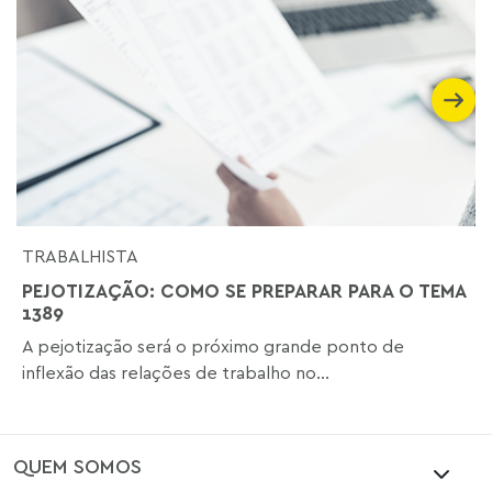
TRABALHISTA
PEJOTIZAÇÃO: COMO SE PREPARAR PARA O TEMA
1389
A pejotização será o próximo grande ponto de
inflexão das relações de trabalho no...
QUEM SOMOS