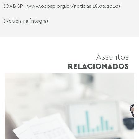
(OAB SP |
www.oabsp.org.br/noticias
18.06.2010)
(Notícia na Íntegra)
Assuntos
RELACIONADOS