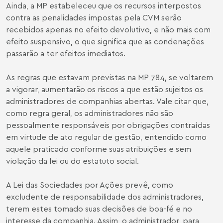
Ainda, a MP estabeleceu que os recursos interpostos
contra as penalidades impostas pela CVM serão
recebidos apenas no efeito devolutivo, e não mais com
efeito suspensivo, o que significa que as condenações
passarão a ter efeitos imediatos.
As regras que estavam previstas na MP 784, se voltarem
a vigorar, aumentarão os riscos a que estão sujeitos os
administradores de companhias abertas. Vale citar que,
como regra geral, os administradores não são
pessoalmente responsáveis por obrigações contraídas
em virtude de ato regular de gestão, entendido como
aquele praticado conforme suas atribuições e sem
violação da lei ou do estatuto social.
A Lei das Sociedades por Ações prevê, como
excludente de responsabilidade dos administradores,
terem estes tomado suas decisões de boa-fé e no
interesse da companhia. Assim, o administrador, para