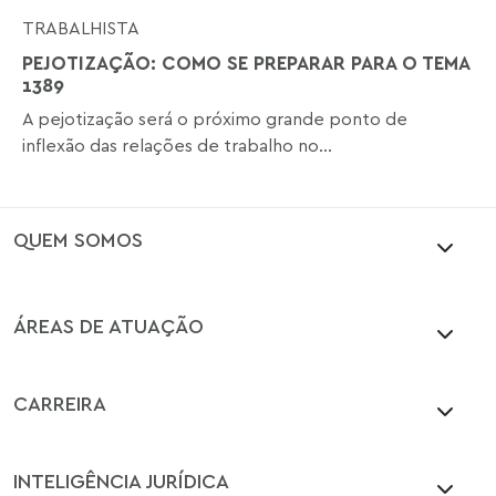
TRABALHISTA
PEJOTIZAÇÃO: COMO SE PREPARAR PARA O TEMA
1389
A pejotização será o próximo grande ponto de
inflexão das relações de trabalho no...
QUEM SOMOS
ÁREAS DE ATUAÇÃO
CARREIRA
INTELIGÊNCIA JURÍDICA