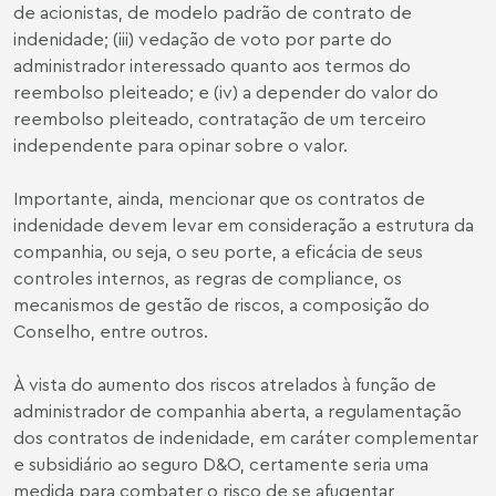
de acionistas, de modelo padrão de contrato de
indenidade; (iii) vedação de voto por parte do
administrador interessado quanto aos termos do
reembolso pleiteado; e (iv) a depender do valor do
reembolso pleiteado, contratação de um terceiro
independente para opinar sobre o valor.
Importante, ainda, mencionar que os contratos de
indenidade devem levar em consideração a estrutura da
companhia, ou seja, o seu porte, a eficácia de seus
controles internos, as regras de compliance, os
mecanismos de gestão de riscos, a composição do
Conselho, entre outros.
À vista do aumento dos riscos atrelados à função de
administrador de companhia aberta, a regulamentação
dos contratos de indenidade, em caráter complementar
e subsidiário ao seguro D&O, certamente seria uma
medida para combater o risco de se afugentar