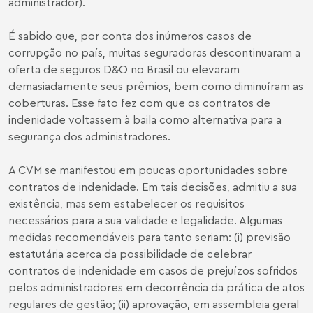
administrador).
É sabido que, por conta dos inúmeros casos de
corrupção no país, muitas seguradoras descontinuaram a
oferta de seguros D&O no Brasil ou elevaram
demasiadamente seus prêmios, bem como diminuíram as
coberturas. Esse fato fez com que os contratos de
indenidade voltassem à baila como alternativa para a
segurança dos administradores.
A CVM se manifestou em poucas oportunidades sobre
contratos de indenidade. Em tais decisões, admitiu a sua
existência, mas sem estabelecer os requisitos
necessários para a sua validade e legalidade. Algumas
medidas recomendáveis para tanto seriam: (i) previsão
estatutária acerca da possibilidade de celebrar
contratos de indenidade em casos de prejuízos sofridos
pelos administradores em decorrência da prática de atos
regulares de gestão; (ii) aprovação, em assembleia geral