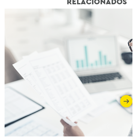
RELACIONADOS