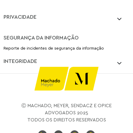
PRIVACIDADE
SEGURANÇA DA INFORMAÇÃO
Reporte de incidentes de segurança da informação
INTEGRIDADE
Ⓒ MACHADO, MEYER, SENDACZ E OPICE
ADVOGADOS 2025
TODOS OS DIREITOS RESERVADOS