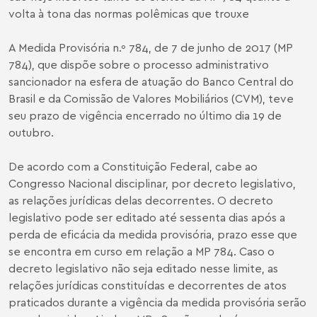
volta à tona das normas polêmicas que trouxe
A Medida Provisória n.º 784, de 7 de junho de 2017 (MP
784), que dispõe sobre o processo administrativo
sancionador na esfera de atuação do Banco Central do
Brasil e da Comissão de Valores Mobiliários (CVM), teve
seu prazo de vigência encerrado no último dia 19 de
outubro.
De acordo com a Constituição Federal, cabe ao
Congresso Nacional disciplinar, por decreto legislativo,
as relações jurídicas delas decorrentes. O decreto
legislativo pode ser editado até sessenta dias após a
perda de eficácia da medida provisória, prazo esse que
se encontra em curso em relação a MP 784. Caso o
decreto legislativo não seja editado nesse limite, as
relações jurídicas constituídas e decorrentes de atos
praticados durante a vigência da medida provisória serão