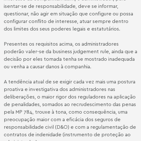
isentar-se de responsabilidade, deve se informar,
questionar, não agir em situação que configure ou possa
configurar conflito de interesse, atuar sempre dentro
dos limites dos seus poderes legais e estatutários.
Presentes os requisitos acima, os administradores
poderão valer-se da business judgement rule, ainda que a
decisão por eles tomada tenha se mostrado inadequada
ou venha a causar danos à companhia.
A tendência atual de se exigir cada vez mais uma postura
proativa e investigativa dos administradores nas
deliberações, o maior rigor dos reguladores na aplicação
de penalidades, somados ao recrudescimento das penas
pela MP 784, trouxe à tona, como consequência, uma
preocupação maior com a eficácia dos seguros de
responsabilidade civil (D&O) e com a regulamentação de
contratos de indenidade (instrumento de proteção ao