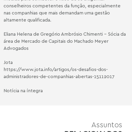
conselheiros competentes da função, especialmente
nas companhias que mais demandam uma gestão
altamente qualificada.
Eliana Helena de Gregório Ambrósio Chimenti
- Sócia da
área de Mercado de Capitais do Machado Meyer
Advogados
Jota
https://www.jota.info/artigos/os-desafios-dos-
administradores-de-companhias-abertas-15112017
Notícia na íntegra
Assuntos