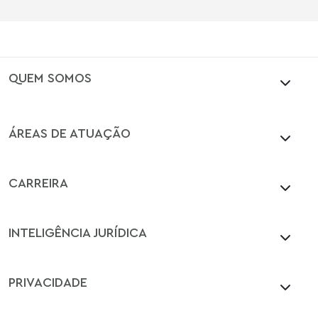
QUEM SOMOS
ÁREAS DE ATUAÇÃO
CARREIRA
INTELIGÊNCIA JURÍDICA
PRIVACIDADE