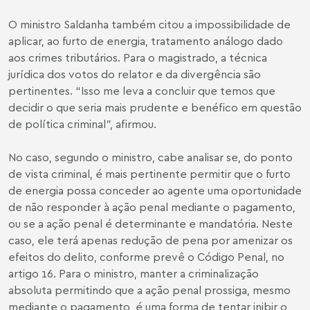
O ministro Saldanha também citou a impossibilidade de
aplicar, ao furto de energia, tratamento análogo dado
aos crimes tributários. Para o magistrado, a técnica
jurídica dos votos do relator e da divergência são
pertinentes. “Isso me leva a concluir que temos que
decidir o que seria mais prudente e benéfico em questão
de política criminal”, afirmou.
No caso, segundo o ministro, cabe analisar se, do ponto
de vista criminal, é mais pertinente permitir que o furto
de energia possa conceder ao agente uma oportunidade
de não responder à ação penal mediante o pagamento,
ou se a ação penal é determinante e mandatória. Neste
caso, ele terá apenas redução de pena por amenizar os
efeitos do delito, conforme prevê o Código Penal, no
artigo 16. Para o ministro, manter a criminalização
absoluta permitindo que a ação penal prossiga, mesmo
mediante o pagamento, é uma forma de tentar inibir o