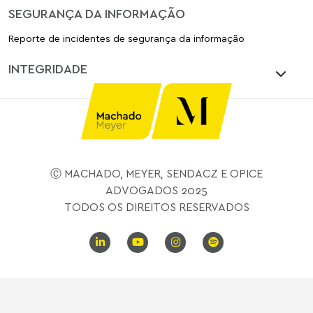
SEGURANÇA DA INFORMAÇÃO
Reporte de incidentes de segurança da informação
INTEGRIDADE
Ⓒ MACHADO, MEYER, SENDACZ E OPICE
ADVOGADOS 2025
TODOS OS DIREITOS RESERVADOS