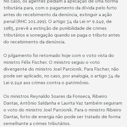
No caso, os agentes pediam a aplicação de uma norma
tributária para, com o pagamento da dívida pelo furto
antes do recebimento da denúncia, extinguir a ação
penal (RHC 101.299). O artigo 34 da Lei nº 9.249, de
1985, prevê a extinção de punibilidade de crimes
tributários e sonegação quando se paga o tributo antes
do recebimento da denúncia.
O julgamento foi retomado hoje com o voto vista do
ministro Félix Fischer. O ministro seguiu o voto
divergente do ministro Joel Parcionik. Para Fischer, não
pode ser aplicado, no caso, por analogia, o artigo 34 da
Lei 9.249 aos crimes contra o patrimônio.
Os ministros Reynaldo Soares da Fonseca, Ribeiro
Dantas, Antônio Saldanha e Laurita Vaz também seguiram
o voto do ministro Joel Parcionik. Para o ministro Ribeiro
Dantas, furto de energia não pode ser tratado de forma
semelhante a crimes tributários.