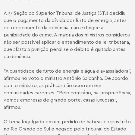
A 3ª Seção do Superior Tribunal de Justiça (STJ) decidiu
que o pagamento da dívida por furto de energia, antes
do recebimento da denúncia, não extingue a
punibilidade do crime. A maioria dos ministros considerou
não ser possível aplicar o entendimento de lei tributária,
que afasta a punição penal se o débito é quitado antes
da denúncia.
“A quantidade de furto de energia e água é avassaladora”,
afirmou no voto o ministro Antônio Saldanha. De acordo
com o ministro, as práticas não ocorrem em
comunidades carentes. “Pelo contrário, na jurisprudência,
vemos empresas de grande porte, casas luxuosas”,
afirmou.
O tema foi julgado em um pedido de habeas corpus feito
no Rio Grande do Sul e negado pelo tribunal do Estado.