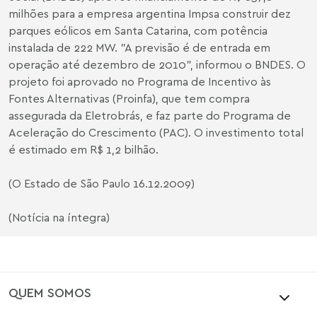
milhões para a empresa argentina Impsa construir dez
parques eólicos em Santa Catarina, com potência
instalada de 222 MW. "A previsão é de entrada em
operação até dezembro de 2010", informou o BNDES. O
projeto foi aprovado no Programa de Incentivo às
Fontes Alternativas (Proinfa), que tem compra
assegurada da Eletrobrás, e faz parte do Programa de
Aceleração do Crescimento (PAC). O investimento total
é estimado em R$ 1,2 bilhão.
(O Estado de São Paulo 16.12.2009)
(Notícia na íntegra)
QUEM SOMOS