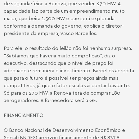
de segunda-feira: a Renova, que vendeu 270 MW. A
capacidade faz parte de um empreendimento muito
maior, que beira 1.500 MW e que será explorada
conforme a demanda do governo, explica o diretor-
presidente da empresa, Vasco Barcellos.
Para ele, o resultado do leilão não foi nenhuma surpresa.
"Sabíamos que haveria muito competição", diz o
executivo, destacando que o nível de preço foi
adequado e remunera o investimento. Barcellos acredita
que para o futuro é possível ter preços ainda mais
competitivos, já que o fator escala vai contar bastante.
Só para os 270 MW, a Renova terá de comprar 180
aerogeradores. A fornecedora será a GE.
FINANCIAMENTO
O Banco Nacional de Desenvolvimento Econômico e
Social (BNDES) aprovou financiamento de R$ 837,8