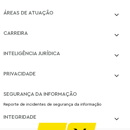
ÁREAS DE ATUAÇÃO
CARREIRA
INTELIGÊNCIA JURÍDICA
PRIVACIDADE
SEGURANÇA DA INFORMAÇÃO
Reporte de incidentes de segurança da informação
INTEGRIDADE