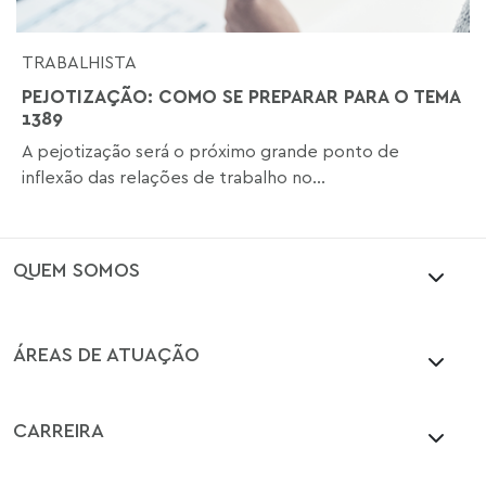
TRABALHISTA
PEJOTIZAÇÃO: COMO SE PREPARAR PARA O TEMA
1389
A pejotização será o próximo grande ponto de
inflexão das relações de trabalho no...
QUEM SOMOS
ÁREAS DE ATUAÇÃO
CARREIRA