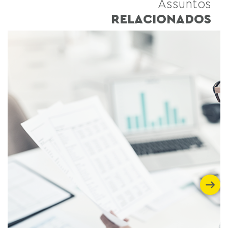
Assuntos
RELACIONADOS