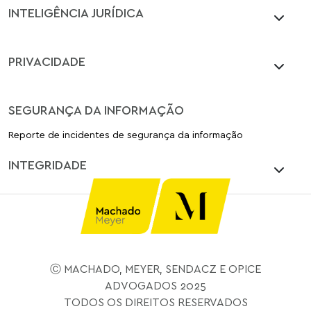
INTELIGÊNCIA JURÍDICA
PRIVACIDADE
SEGURANÇA DA INFORMAÇÃO
Reporte de incidentes de segurança da informação
INTEGRIDADE
Ⓒ MACHADO, MEYER, SENDACZ E OPICE
ADVOGADOS 2025
TODOS OS DIREITOS RESERVADOS