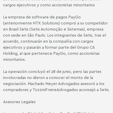
cargos ejecutivos y como accionistas minoritarios
La empresa de software de pagos PayGo
(anteriormente NTK Solutions) compró a su competidor
en Brasil Setis (Setis Automoção e Sistemas), empresa
con sede en São Paulo. Los integrantes de Setis, tras el
acuerdo, continuarán en la compañía con cargos
ejecutivos y pasarán a formar parte del Grupo C6
Holding, al que pertenece PayGo, como accionistas
minoritarios.
La operación concluyó el 28 de junio, pero las partes
involucradas no dieron a conocer el monto de la
negociación. Machado Meyer Advogados asesoró a los
compradores y TozziniFreireAdvogados aconsejó a Setis.
Asesores Legales