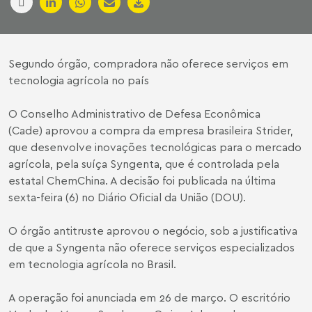
Segundo órgão, compradora não oferece serviços em
tecnologia agrícola no país
O Conselho Administrativo de Defesa Econômica
(Cade) aprovou a compra da empresa brasileira Strider,
que desenvolve inovações tecnológicas para o mercado
agrícola, pela suíça Syngenta, que é controlada pela
estatal ChemChina. A decisão foi publicada na última
sexta-feira (6) no Diário Oficial da União (DOU).
O órgão antitruste aprovou o negócio, sob a justificativa
de que a Syngenta não oferece serviços especializados
em tecnologia agrícola no Brasil.
A operação foi anunciada em 26 de março. O escritório