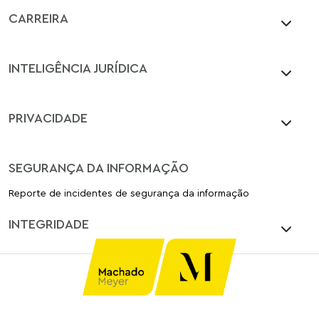
CARREIRA
INTELIGÊNCIA JURÍDICA
PRIVACIDADE
SEGURANÇA DA INFORMAÇÃO
Reporte de incidentes de segurança da informação
INTEGRIDADE