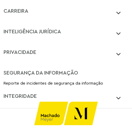
CARREIRA
INTELIGÊNCIA JURÍDICA
PRIVACIDADE
SEGURANÇA DA INFORMAÇÃO
Reporte de incidentes de segurança da informação
INTEGRIDADE