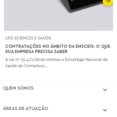
LIFE SCIENCES E SAÚDE
CONTRATAÇÕES NO ÂMBITO DA ENSCEIS: O QUE
SUA EMPRESA PRECISA SABER
A Lei nº 15.471/2026 instituiu a Estratégia Nacional de
Saúde do Complexo...
QUEM SOMOS
ÁREAS DE ATUAÇÃO