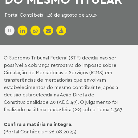
Portal Contábeis | 26 de agosto de 2025
O Supremo Tribunal Federal (STF) decidiu não ser
possível a cobrança retroativa do Imposto sobre
Circulação de Mercadorias e Serviços (ICMS) em
transferências de mercadorias que envolvam
estabelecimentos do mesmo contribuinte, após a
decisão estabelecida na Ação Direta de
Constitucionalidade 49 (ADC 49). O julgamento foi
finalizado na última sexta-feira (22) sob o Tema 1.367.
Confira a matéria na íntegra
.
(Portal Contábeis - 26.08.2025)