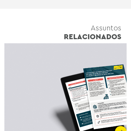
Assuntos
RELACIONADOS