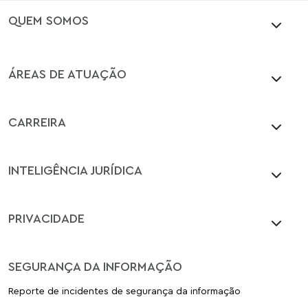
QUEM SOMOS
ÁREAS DE ATUAÇÃO
CARREIRA
INTELIGÊNCIA JURÍDICA
PRIVACIDADE
SEGURANÇA DA INFORMAÇÃO
Reporte de incidentes de segurança da informação