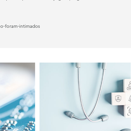
o-foram-intimados