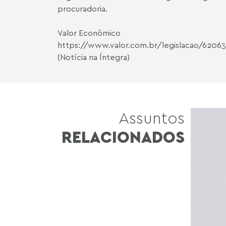
procuradoria.
Valor Econômico
https://www.valor.com.br/legislacao/62063
(Notícia na Íntegra)
Assuntos
RELACIONADOS