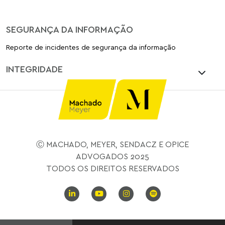
SEGURANÇA DA INFORMAÇÃO
Reporte de incidentes de segurança da informação
INTEGRIDADE
Ⓒ MACHADO, MEYER, SENDACZ E OPICE
ADVOGADOS 2025
TODOS OS DIREITOS RESERVADOS