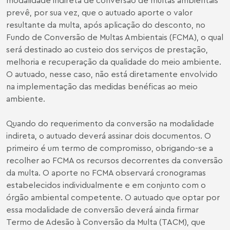
prevê, por sua vez, que o autuado aporte o valor
resultante da multa, após aplicação do desconto, no
Fundo de Conversão de Multas Ambientais (FCMA), o qual
será destinado ao custeio dos serviços de prestação,
melhoria e recuperação da qualidade do meio ambiente.
O autuado, nesse caso, não está diretamente envolvido
na implementação das medidas benéficas ao meio
ambiente.
Quando do requerimento da conversão na modalidade
indireta, o autuado deverá assinar dois documentos. O
primeiro é um termo de compromisso, obrigando-se a
recolher ao FCMA os recursos decorrentes da conversão
da multa. O aporte no FCMA observará cronogramas
estabelecidos individualmente e em conjunto com o
órgão ambiental competente. O autuado que optar por
essa modalidade de conversão deverá ainda firmar
Termo de Adesão à Conversão da Multa (TACM), que