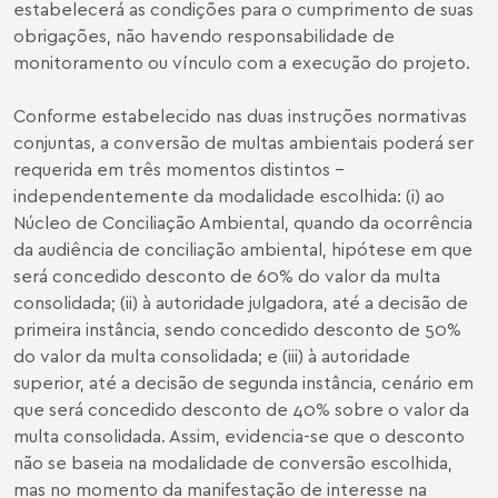
estabelecerá as condições para o cumprimento de suas
obrigações, não havendo responsabilidade de
monitoramento ou vínculo com a execução do projeto.
Conforme estabelecido nas duas instruções normativas
conjuntas, a conversão de multas ambientais poderá ser
requerida em três momentos distintos –
independentemente da modalidade escolhida: (i) ao
Núcleo de Conciliação Ambiental, quando da ocorrência
da audiência de conciliação ambiental, hipótese em que
será concedido desconto de 60% do valor da multa
consolidada; (ii) à autoridade julgadora, até a decisão de
primeira instância, sendo concedido desconto de 50%
do valor da multa consolidada; e (iii) à autoridade
superior, até a decisão de segunda instância, cenário em
que será concedido desconto de 40% sobre o valor da
multa consolidada. Assim, evidencia-se que o desconto
não se baseia na modalidade de conversão escolhida,
mas no momento da manifestação de interesse na