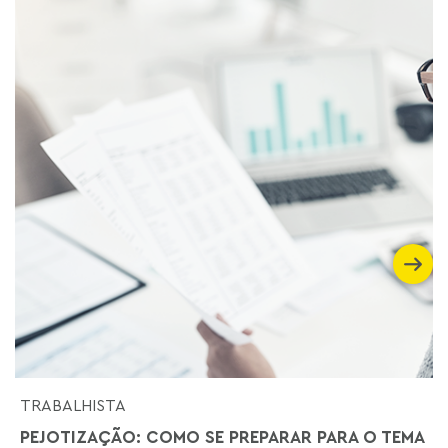
TRABALHISTA
PEJOTIZAÇÃO: COMO SE PREPARAR PARA O TEMA