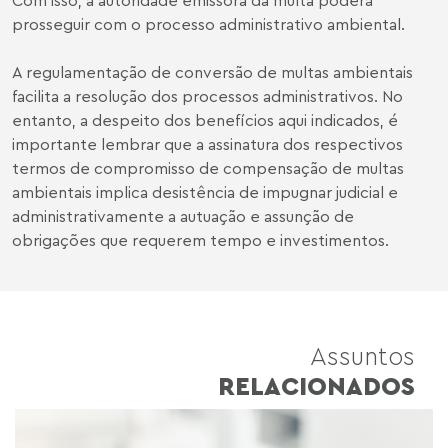
prosseguir com o processo administrativo ambiental.
A regulamentação de conversão de multas ambientais
facilita a resolução dos processos administrativos. No
entanto, a despeito dos benefícios aqui indicados, é
importante lembrar que a assinatura dos respectivos
termos de compromisso de compensação de multas
ambientais implica desistência de impugnar judicial e
administrativamente a autuação e assunção de
obrigações que requerem tempo e investimentos.
Assuntos
RELACIONADOS