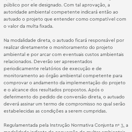
público por ele designado. Com tal aprovação, a
autoridade ambiental competente indicará então ao
autuado o projeto que entender como compatível com
o valor da multa fixada.
Na modalidade direta, o autuado ficará responsável por
realizar diretamente o monitoramento do projeto
ambiental e por arcar com eventuais custos ambientais
relacionados. Deverão ser apresentados
periodicamente relatórios de execução e de
monitoramento ao órgão ambiental competente para
comprovar o andamento da implementação do projeto
e o alcance dos resultados propostos. Após o
deferimento do pedido de conversão direta, o autuado
deverá assinar um termo de compromisso no qual serão
estabelecidas as condições a serem cumpridas.
Regulamentada pela Instrução Normativa Conjunta nº 3, a
modalidade indireta de conversão de multas ambientais