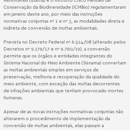
Conservação da Biodiversidade (ICMBio) regulamentaram
em janeiro deste ano, por meio das instruções
normativas conjuntas nº 1 e nº 3, as modalidades direta e
indireta de conversão de multas ambientais.
Prevista no Decreto Federal nº 6.514/08 (alterado pelos
Decretos nº 9.179/17 e nº 9.760/19), a conversão
permite que os órgãos e entidades integrantes do
Sistema Nacional do Meio Ambiente (Sisnama) convertam
as multas ambientais simples em serviços de
preservação, melhoria e recuperação da qualidade do
meio ambiente, com exceção das multas decorrentes
de infrações ambientais que tenham provocado mortes
humanas.
Apesar de as novas instruções normativas conjuntas não
alterarem o procedimento de implementação da
conversão de multas ambientais, elas passam a