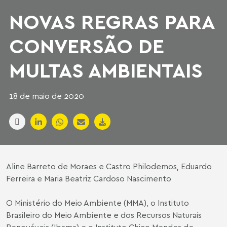
NOVAS REGRAS PARA
CONVERSÃO DE
MULTAS AMBIENTAIS
18 de maio de 2020
Aline Barreto de Moraes e Castro Philodemos
,
Eduardo
Ferreira
e Maria Beatriz Cardoso Nascimento
O Ministério do Meio Ambiente (MMA), o Instituto
Brasileiro do Meio Ambiente e dos Recursos Naturais
Renováveis (Ibama) e o Instituto Chico Mendes de