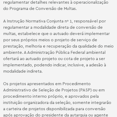
regulamentar detalhes relevantes à operacionalização
do Programa de Conversão de Multas.
A Instrução Normativa Conjunta nº 1, responsável por
regulamentar a modalidade direta de conversão de
multas, estabelece que o autuado deverá implementar
por seus próprios meios o projeto de serviço de
prestação, melhoria e recuperação da qualidade do meio
ambiente. A Administração Pública Federal ambiental
ofertará ao autuado projeto ou cota de projeto a ser
implementado, podendo indicar, inclusive, a adesão à
modalidade indireta.
Os projetos apresentados em Procedimento
Administrativo de Seleção de Projetos (PASP) ou em
procedimento interno próprio, e aprovados pela
instituição organizadora da seleção, somente integrarão
a carteira de projetos disponibilizada para conversão
após aprovação do presidente da autarquia ou agente