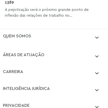
1389
A pejotização será o próximo grande ponto de
inflexão das relações de trabalho no...
QUEM SOMOS
ÁREAS DE ATUAÇÃO
CARREIRA
INTELIGÊNCIA JURÍDICA
PRIVACIDADE