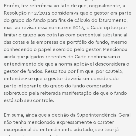
Porém, fez referência ao fato de que, originalmente, a
Resolução nº 2/2012 considerava que o gestor era parte
do grupo do fundo para fins de cálculo do faturamento,
mas, ao revisar essa norma em 2014, o Cade optou por
limitar o grupo aos cotistas com percentual substancial
das cotas e às empresas de portfólio do fundo, mesmo
conhecendo o papel exercido pelo gestor. Mencionou
ainda que julgados recentes do Cade confirmaram o
entendimento de que a norma aplicável desconsidera o
gestor de fundos. Ressaltou por fim que, por cautela,
entendeu-se que o gestor deveria ser considerado
parte integrante do grupo do fundo comprador,
sobretudo pela reiterada manifestação de que o fundo
está sob seu controle.
Em suma, ainda que a decisão da Superintendência-Geral
não tenha mencionado expressamente o caráter
excepcional do entendimento adotado, seu teor já