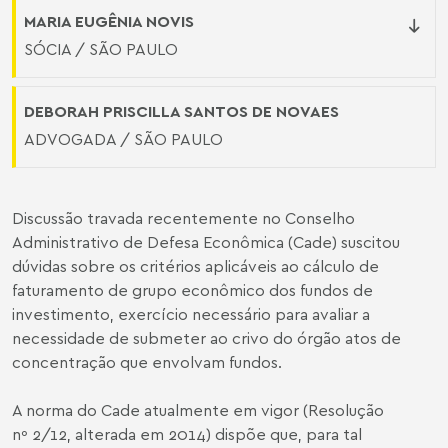
MARIA EUGÊNIA NOVIS
SÓCIA / SÃO PAULO
DEBORAH PRISCILLA SANTOS DE NOVAES
ADVOGADA / SÃO PAULO
Discussão travada recentemente no Conselho
Administrativo de Defesa Econômica (Cade) suscitou
dúvidas sobre os critérios aplicáveis ao cálculo de
faturamento de grupo econômico dos fundos de
investimento, exercício necessário para avaliar a
necessidade de submeter ao crivo do órgão atos de
concentração que envolvam fundos.
A norma do Cade atualmente em vigor (Resolução
nº 2/12, alterada em 2014) dispõe que, para tal