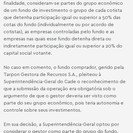
finalidade, consideram-se partes do grupo econômico
de um fundo de investimento o grupo de cada cotista
que detenha participação igual ou superior a 50% das
cotas do fundo (individualmente ou por acordo de
cotistas), as empresas controladas pelo fundo e as
empresas nas quais esse fundo detenha direta ou
indiretamente participação igual ou superior a 20% do
capital social votante.
No caso em comento, o fundo comprador, gerido pela
Tarpon Gestora de Recursos S.A., pleiteou à
Superintendência-Geral do Cade o reconhecimento de
que a submissão da operação era obrigatória sob o
argumento de que o gestor deveria ser visto como
parte do seu grupo econômico, pois teria autonomia e
controle sobre seus investimentos.
Em sua decisão, a Superintendência-Geral optou por
considerar o gestor como parte do grupo do fundo.