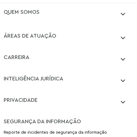
QUEM SOMOS
ÁREAS DE ATUAÇÃO
CARREIRA
INTELIGÊNCIA JURÍDICA
PRIVACIDADE
SEGURANÇA DA INFORMAÇÃO
Reporte de incidentes de segurança da informação