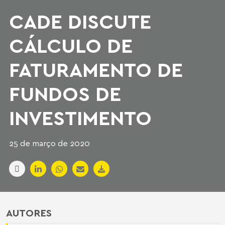
CADE DISCUTE
CÁLCULO DE
FATURAMENTO DE
FUNDOS DE
INVESTIMENTO
25 de março de 2020
AUTORES