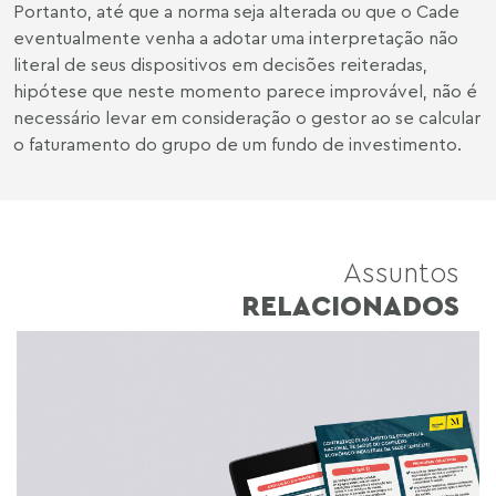
Portanto, até que a norma seja alterada ou que o Cade
eventualmente venha a adotar uma interpretação não
literal de seus dispositivos em decisões reiteradas,
hipótese que neste momento parece improvável, não é
necessário levar em consideração o gestor ao se calcular
o faturamento do grupo de um fundo de investimento.
Assuntos
RELACIONADOS