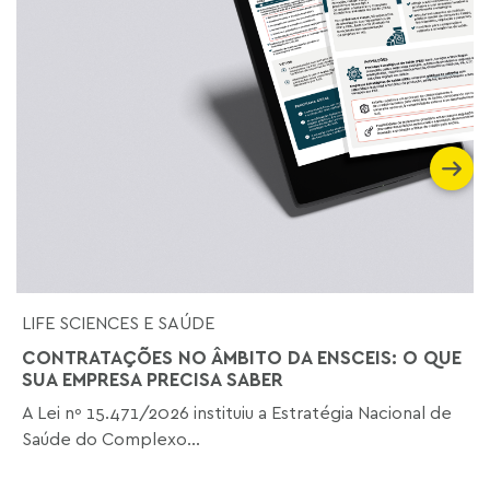
LIFE SCIENCES E SAÚDE
CONTRATAÇÕES NO ÂMBITO DA ENSCEIS: O QUE
SUA EMPRESA PRECISA SABER
A Lei nº 15.471/2026 instituiu a Estratégia Nacional de
Saúde do Complexo...