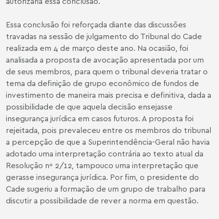
autorizaria essa conclusão.
Essa conclusão foi reforçada diante das discussões
travadas na sessão de julgamento do Tribunal do Cade
realizada em 4 de março deste ano. Na ocasião, foi
analisada a proposta de avocação apresentada por um
de seus membros, para quem o tribunal deveria tratar o
tema da definição de grupo econômico de fundos de
investimento de maneira mais precisa e definitiva, dada a
possibilidade de que aquela decisão ensejasse
insegurança jurídica em casos futuros. A proposta foi
rejeitada, pois prevaleceu entre os membros do tribunal
a percepção de que a Superintendência-Geral não havia
adotado uma interpretação contrária ao texto atual da
Resolução nº 2/12, tampouco uma interpretação que
gerasse insegurança jurídica. Por fim, o presidente do
Cade sugeriu a formação de um grupo de trabalho para
discutir a possibilidade de rever a norma em questão.