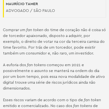
MAURÍCIO TAMER
ADVOGADO / SÃO PAULO
Comprar um
fan token
do time de coração não é coisa só
de torcedor apaixonado, disposto a adquirir, por
exemplo, o direito de votar na cor da terceira camisa do
time favorito. Por trás de um torcedor, pode existir
também um consumidor e, não raro, um investidor.
A euforia dos
fan tokens
começou em 2021 e
possivelmente o assunto se manterá na ordem do dia
por um bom tempo, pois essa nova modalidade de ativo
digital trouxe uma série de riscos jurídicos ainda não
dimensionados.
Esses riscos variam de acordo com o tipo de
fan token
emitido e comercializado. No caso dos
fan tokens
de