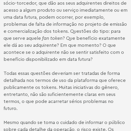
sócio-torcedor, que dão aos seus adquirentes direitos de
acesso a algum produto ou serviço imediatamente ou em
uma data futura, podem ocorrer, por exemplo,
problemas de falta de informação no projeto de emissão
e comercialização dos tokens. Questões do tipo: para
que serve aquele
fan token
? Que benefício exatamente
ele dá ao seu adquirente? Em que momento? O que
acontece se o adquirente não se sentir satisfeito com o
benefício disponibilizado em data futura?
Todas essas questões deveriam ser tratadas de forma
detalhada nos termos de uso da plataforma que oferece
publicamente os tokens. Muitas iniciativas do gênero,
entretanto, não são suficientemente claras em seus
termos, o que pode acarretar sérios problemas no
futuro.
Mesmo quando se toma o cuidado de informar o público
sobre cada detalhe da operação, o risco existe. Os