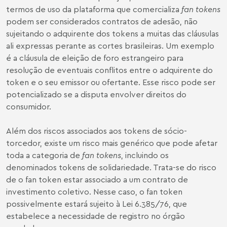
termos de uso da plataforma que comercializa
fan tokens
podem ser considerados contratos de adesão, não
sujeitando o adquirente dos tokens a muitas das cláusulas
ali expressas perante as cortes brasileiras. Um exemplo
é a cláusula de eleição de foro estrangeiro para
resolução de eventuais conflitos entre o adquirente do
token e o seu emissor ou ofertante. Esse risco pode ser
potencializado se a disputa envolver direitos do
consumidor.
Além dos riscos associados aos tokens de sócio-
torcedor, existe um risco mais genérico que pode afetar
toda a categoria de
fan tokens
, incluindo os
denominados tokens de solidariedade. Trata-se do risco
de o fan token estar associado a um contrato de
investimento coletivo. Nesse caso, o fan token
possivelmente estará sujeito à Lei 6.385/76, que
estabelece a necessidade de registro no órgão