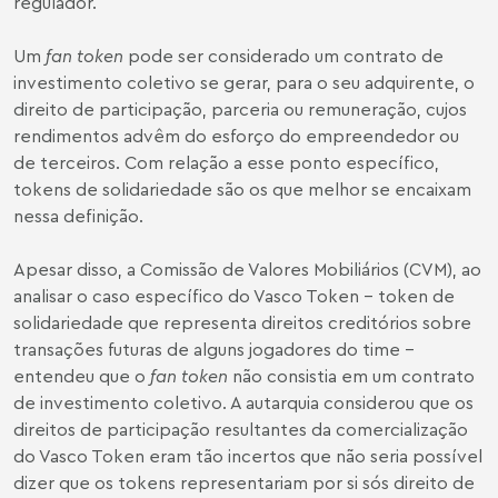
regulador.
Um
fan token
pode ser considerado um contrato de
investimento coletivo se gerar, para o seu adquirente, o
direito de participação, parceria ou remuneração, cujos
rendimentos advêm do esforço do empreendedor ou
de terceiros. Com relação a esse ponto específico,
tokens de solidariedade são os que melhor se encaixam
nessa definição.
Apesar disso, a Comissão de Valores Mobiliários (CVM), ao
analisar o caso específico do Vasco Token – token de
solidariedade que representa direitos creditórios sobre
transações futuras de alguns jogadores do time –
entendeu que o
fan token
não consistia em um contrato
de investimento coletivo. A autarquia considerou que os
direitos de participação resultantes da comercialização
do Vasco Token eram tão incertos que não seria possível
dizer que os tokens representariam por si sós direito de