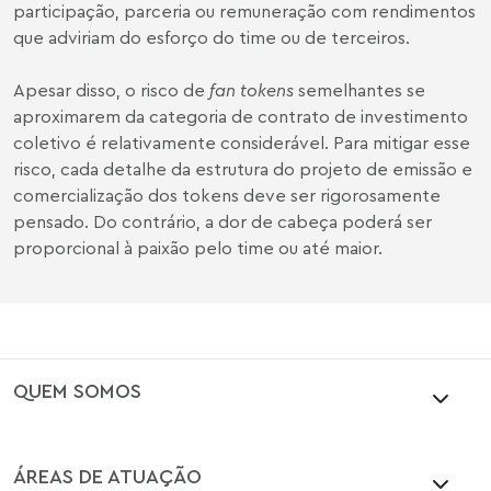
participação, parceria ou remuneração com rendimentos
que adviriam do esforço do time ou de terceiros.
Apesar disso, o risco de
fan tokens
semelhantes se
aproximarem da categoria de contrato de investimento
coletivo é relativamente considerável. Para mitigar esse
risco, cada detalhe da estrutura do projeto de emissão e
comercialização dos tokens deve ser rigorosamente
pensado. Do contrário, a dor de cabeça poderá ser
proporcional à paixão pelo time ou até maior.
QUEM SOMOS
ÁREAS DE ATUAÇÃO