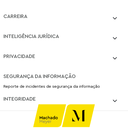
CARREIRA
INTELIGÊNCIA JURÍDICA
PRIVACIDADE
SEGURANÇA DA INFORMAÇÃO
Reporte de incidentes de segurança da informação
INTEGRIDADE