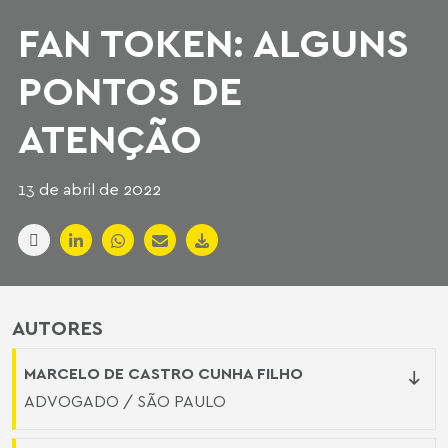
FAN TOKEN: ALGUNS
PONTOS DE
ATENÇÃO
13 de abril de 2022
AUTORES
MARCELO DE CASTRO CUNHA FILHO
ADVOGADO / SÃO PAULO