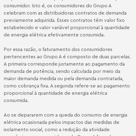
consumidor. Isto é, os consumidores do Grupo A
celebram com as distribuidoras contratos de demanda
previamente adquirida. Esses contratos têm valor fixo
estabelecido e valor variável proporcional à quantidade
de energia elétrica efetivamente consumida.
Por essa razão, o faturamento dos consumidores
pertencentes ao Grupo A é composto de duas parcelas.
A primeira corresponde justamente ao pagamento da
demanda de potência, sendo calculada por meio da
maior demanda medida ou pela demanda contratada,
como cobrança fixa. A segunda refere-se ao pagamento
proporcional à quantidade de energia elétrica
consumida.
Ao se depararem com a queda do consumo de energia
elétrica ocasionada pelos impactos das medidas de
isolamento social, como a redução da atividade