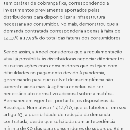
tem caráter de cobrança fixa, correspondendo a
investimentos previamente aportados pelas
distribuidoras para disponibilizar a infraestrutura
necessária ao consumidor. No mais, demonstrou que a
demanda contratada corresponderia apenas à faixa de
14,13% a 17,92% do total das faturas dos consumidores.
Sendo assim, a Aneel considerou que a regulamentação
atual já possibilita às distribuidoras negociar diferimentos
ou outras ações com consumidores que estejam com
dificuldades no pagamento devido à pandemia,
gerenciando para que o nível de inadimplência não
aumente ainda mais. A agência concluiu não ser
necessário ato normativo adicional sobre a matéria.
Permanecem vigentes, portanto, os dispositivos da
Resolução Normativa nº 414/10, que estabelece, em seu
artigo 63, a possibilidade de redução da demanda
contratada, desde que solicitada com antecedência
mínima de 90 dias para consumidores do subgrupo A4 e