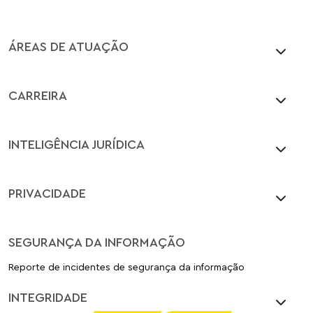
ÁREAS DE ATUAÇÃO
CARREIRA
INTELIGÊNCIA JURÍDICA
PRIVACIDADE
SEGURANÇA DA INFORMAÇÃO
Reporte de incidentes de segurança da informação
INTEGRIDADE