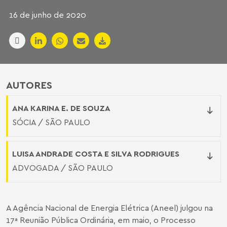
16 de junho de 2020
AUTORES
ANA KARINA E. DE SOUZA
SÓCIA / SÃO PAULO
LUISA ANDRADE COSTA E SILVA RODRIGUES
ADVOGADA / SÃO PAULO
A Agência Nacional de Energia Elétrica (Aneel) julgou na
17ª Reunião Pública Ordinária, em maio, o Processo