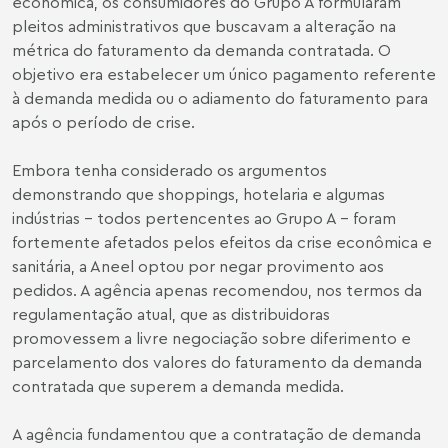
econômica, os consumidores do Grupo A formularam
pleitos administrativos que buscavam a alteração na
métrica do faturamento da demanda contratada. O
objetivo era estabelecer um único pagamento referente
à demanda medida ou o adiamento do faturamento para
após o período de crise.
Embora tenha considerado os argumentos
demonstrando que shoppings, hotelaria e algumas
indústrias – todos pertencentes ao Grupo A – foram
fortemente afetados pelos efeitos da crise econômica e
sanitária, a Aneel optou por negar provimento aos
pedidos. A agência apenas recomendou, nos termos da
regulamentação atual, que as distribuidoras
promovessem a livre negociação sobre diferimento e
parcelamento dos valores do faturamento da demanda
contratada que superem a demanda medida.
A agência fundamentou que a contratação de demanda