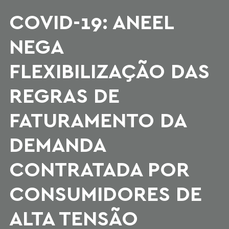
COVID-19: ANEEL
NEGA
FLEXIBILIZAÇÃO DAS
REGRAS DE
FATURAMENTO DA
DEMANDA
CONTRATADA POR
CONSUMIDORES DE
ALTA TENSÃO