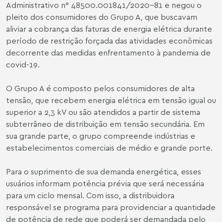
Administrativo n° 48500.001841/2020-81 e negou o
pleito dos consumidores do Grupo A, que buscavam
aliviar a cobrança das faturas de energia elétrica durante
período de restrição forçada das atividades econômicas
decorrente das medidas enfrentamento à pandemia de
covid-19.
O Grupo A é composto pelos consumidores de alta
tensão, que recebem energia elétrica em tensão igual ou
superior a 2,3 kV ou são atendidos a partir de sistema
subterrâneo de distribuição em tensão secundária. Em
sua grande parte, o grupo compreende indústrias e
estabelecimentos comerciais de médio e grande porte.
Para o suprimento de sua demanda energética, esses
usuários informam potência prévia que será necessária
para um ciclo mensal. Com isso, a distribuidora
responsável se programa para providenciar a quantidade
de potência de rede que poderá ser demandada pelo