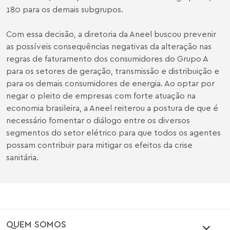
180 para os demais subgrupos.
Com essa decisão, a diretoria da Aneel buscou prevenir
as possíveis consequências negativas da alteração nas
regras de faturamento dos consumidores do Grupo A
para os setores de geração, transmissão e distribuição e
para os demais consumidores de energia. Ao optar por
negar o pleito de empresas com forte atuação na
economia brasileira, a Aneel reiterou a postura de que é
necessário fomentar o diálogo entre os diversos
segmentos do setor elétrico para que todos os agentes
possam contribuir para mitigar os efeitos da crise
sanitária.
QUEM SOMOS