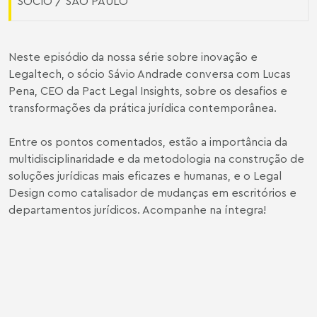
SÓCIO / SÃO PAULO
Neste episódio da nossa série sobre inovação e
Legaltech, o sócio Sávio Andrade conversa com Lucas
Pena, CEO da Pact Legal Insights, sobre os desafios e
transformações da prática jurídica contemporânea.
Entre os pontos comentados, estão a importância da
multidisciplinaridade e da metodologia na construção de
soluções jurídicas mais eficazes e humanas, e o Legal
Design como catalisador de mudanças em escritórios e
departamentos jurídicos. Acompanhe na íntegra!