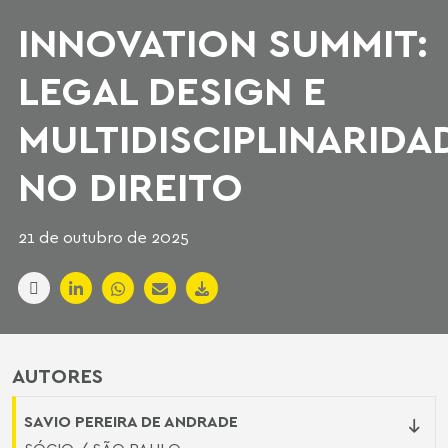
INNOVATION SUMMIT:
LEGAL DESIGN E
MULTIDISCIPLINARIDA
NO DIREITO
21 de outubro de 2025
AUTORES
SAVIO PEREIRA DE ANDRADE