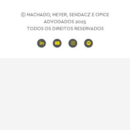
Ⓒ MACHADO, MEYER, SENDACZ E OPICE
ADVOGADOS 2025
TODOS OS DIREITOS RESERVADOS