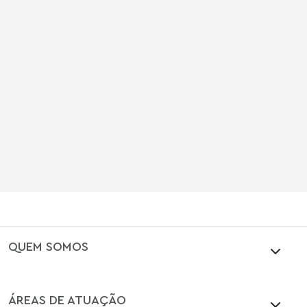
QUEM SOMOS
ÁREAS DE ATUAÇÃO