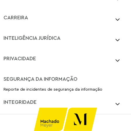
CARREIRA
INTELIGÊNCIA JURÍDICA
PRIVACIDADE
SEGURANÇA DA INFORMAÇÃO
Reporte de incidentes de segurança da informação
INTEGRIDADE