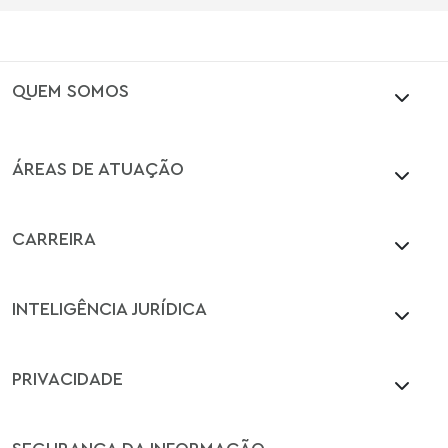
QUEM SOMOS
ÁREAS DE ATUAÇÃO
CARREIRA
INTELIGÊNCIA JURÍDICA
PRIVACIDADE
SEGURANÇA DA INFORMAÇÃO