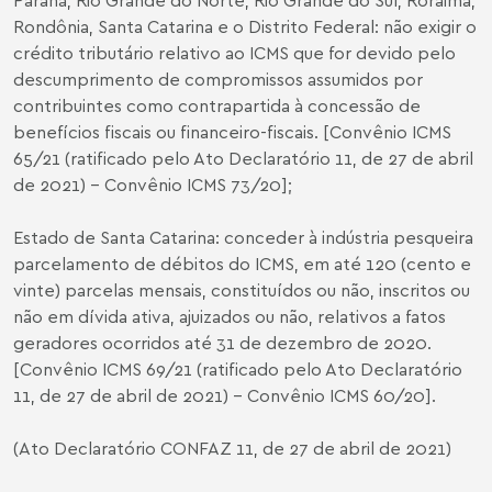
Rondônia, Santa Catarina e o Distrito Federal: não exigir o
crédito tributário relativo ao ICMS que for devido pelo
descumprimento de compromissos assumidos por
contribuintes como contrapartida à concessão de
benefícios fiscais ou financeiro-fiscais. [Convênio ICMS
65/21 (ratificado pelo Ato Declaratório 11, de 27 de abril
de 2021) – Convênio ICMS 73/20];
Estado de Santa Catarina: conceder à indústria pesqueira
parcelamento de débitos do ICMS, em até 120 (cento e
vinte) parcelas mensais, constituídos ou não, inscritos ou
não em dívida ativa, ajuizados ou não, relativos a fatos
geradores ocorridos até 31 de dezembro de 2020.
[Convênio ICMS 69/21 (ratificado pelo Ato Declaratório
11, de 27 de abril de 2021) – Convênio ICMS 60/20].
(Ato Declaratório CONFAZ 11, de 27 de abril de 2021)