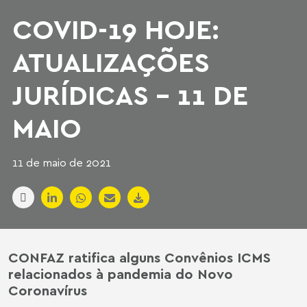
COVID-19 HOJE:
ATUALIZAÇÕES
JURÍDICAS - 11 DE
MAIO
11 de maio de 2021
CONFAZ ratifica alguns Convênios ICMS
relacionados à pandemia do Novo
Coronavírus