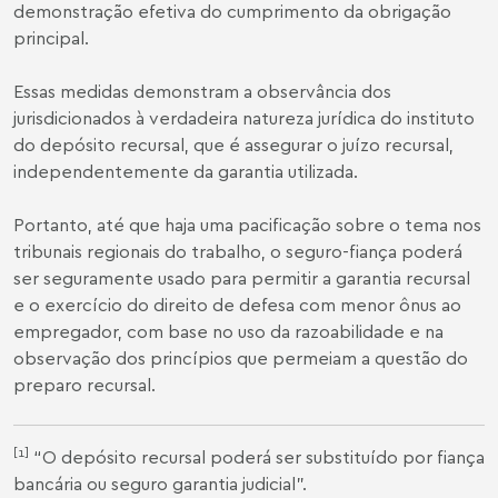
demonstração efetiva do cumprimento da obrigação
principal.
Essas medidas demonstram a observância dos
jurisdicionados à verdadeira natureza jurídica do instituto
do depósito recursal, que é assegurar o juízo recursal,
independentemente da garantia utilizada.
Portanto, até que haja uma pacificação sobre o tema nos
tribunais regionais do trabalho, o seguro-fiança poderá
ser seguramente usado para permitir a garantia recursal
e o exercício do direito de defesa com menor ônus ao
empregador, com base no uso da razoabilidade e na
observação dos princípios que permeiam a questão do
preparo recursal.
[1]
“O depósito recursal poderá ser substituído por fiança
bancária ou seguro garantia judicial”.