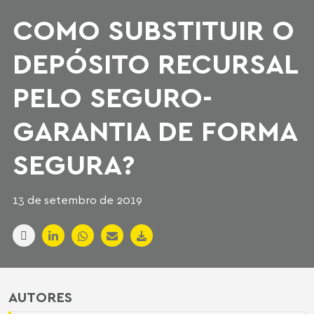
COMO SUBSTITUIR O
DEPÓSITO RECURSAL
PELO SEGURO-
GARANTIA DE FORMA
SEGURA?
13 de setembro de 2019
AUTORES