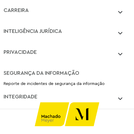
CARREIRA
INTELIGÊNCIA JURÍDICA
PRIVACIDADE
SEGURANÇA DA INFORMAÇÃO
Reporte de incidentes de segurança da informação
INTEGRIDADE