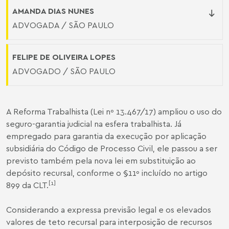
AMANDA DIAS NUNES
ADVOGADA / SÃO PAULO
FELIPE DE OLIVEIRA LOPES
ADVOGADO / SÃO PAULO
A Reforma Trabalhista (Lei nº 13.467/17) ampliou o uso do
seguro-garantia judicial na esfera trabalhista. Já
empregado para garantia da execução por aplicação
subsidiária do Código de Processo Civil, ele passou a ser
previsto também pela nova lei em substituição ao
depósito recursal, conforme o §11º incluído no artigo
[1]
899 da CLT.
Considerando a expressa previsão legal e os elevados
valores de teto recursal para interposição de recursos