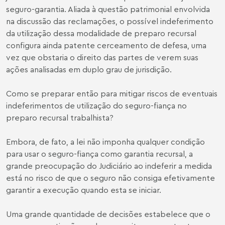
seguro-garantia. Aliada à questão patrimonial envolvida
na discussão das reclamações, o possível indeferimento
da utilização dessa modalidade de preparo recursal
configura ainda patente cerceamento de defesa, uma
vez que obstaria o direito das partes de verem suas
ações analisadas em duplo grau de jurisdição.
Como se preparar então para mitigar riscos de eventuais
indeferimentos de utilização do seguro-fiança no
preparo recursal trabalhista?
Embora, de fato, a lei não imponha qualquer condição
para usar o seguro-fiança como garantia recursal, a
grande preocupação do Judiciário ao indeferir a medida
está no risco de que o seguro não consiga efetivamente
garantir a execução quando esta se iniciar.
Uma grande quantidade de decisões estabelece que o