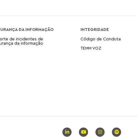
GURANÇA DA INFORMAÇÃO
INTEGRIDADE
orte de incidentes de
Código de Conduta
urança da informação
TEMM VOZ