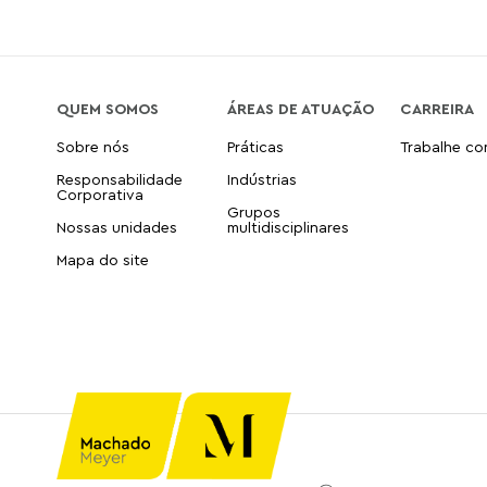
QUEM SOMOS
ÁREAS DE ATUAÇÃO
CARREIRA
Sobre nós
Práticas
Trabalhe c
Responsabilidade
Indústrias
Corporativa
Grupos
Nossas unidades
multidisciplinares
Mapa do site