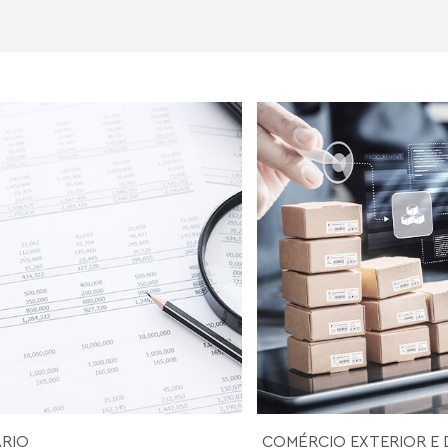
ÁRIO
COMÉRCIO EXTERIOR E 