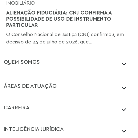
IMOBILIÁRIO
ALIENAÇÃO FIDUCIÁRIA: CNJ CONFIRMA A
POSSIBILIDADE DE USO DE INSTRUMENTO
PARTICULAR
O Conselho Nacional de Justiça (CNJ) confirmou, em
decisão de 24 de julho de 2026, que...
QUEM SOMOS
ÁREAS DE ATUAÇÃO
CARREIRA
INTELIGÊNCIA JURÍDICA