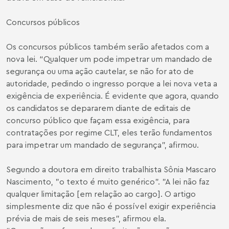
Concursos públicos
Os concursos públicos também serão afetados com a
nova lei. “Qualquer um pode impetrar um mandado de
segurança ou uma ação cautelar, se não for ato de
autoridade, pedindo o ingresso porque a lei nova veta a
exigência de experiência. É evidente que agora, quando
os candidatos se depararem diante de editais de
concurso público que façam essa exigência, para
contratações por regime CLT, eles terão fundamentos
para impetrar um mandado de segurança”, afirmou.
Segundo a doutora em direito trabalhista Sônia Mascaro
Nascimento, "o texto é muito genérico". "A lei não faz
qualquer limitação [em relação ao cargo]. O artigo
simplesmente diz que não é possível exigir experiência
prévia de mais de seis meses", afirmou ela.