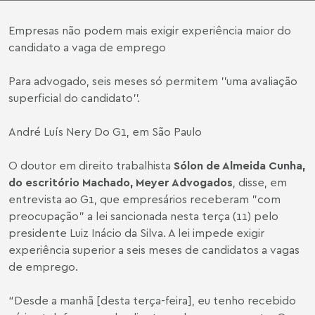
Empresas não podem mais exigir experiência maior do
candidato a vaga de emprego
Para advogado, seis meses só permitem ''uma avaliação
superficial do candidato''.
André Luís Nery Do G1, em São Paulo
O doutor em direito trabalhista
Sólon de Almeida Cunha,
do escritório Machado, Meyer Advogados
, disse, em
entrevista ao G1, que empresários receberam "com
preocupação" a lei sancionada nesta terça (11) pelo
presidente Luiz Inácio da Silva. A lei impede exigir
experiência superior a seis meses de candidatos a vagas
de emprego.
“Desde a manhã [desta terça-feira], eu tenho recebido