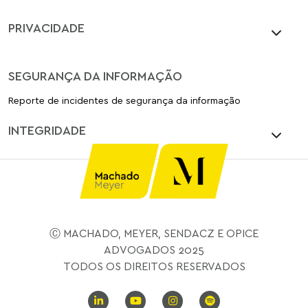
PRIVACIDADE
SEGURANÇA DA INFORMAÇÃO
Reporte de incidentes de segurança da informação
INTEGRIDADE
Ⓒ MACHADO, MEYER, SENDACZ E OPICE
ADVOGADOS 2025
TODOS OS DIREITOS RESERVADOS