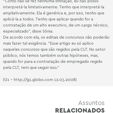
“Como não se fez nenhuma limitação, eu não posso
interpretá-la limitativamente. Tenho que interpretá-la
ampliativamente. Ela é genérica e, por isso, tenho que
aplicá-la a todos. Tenho que aplicar quando for a
contratação de um alto executivo, de um cargo técnico,
especializado", disse Sônia.
De acordo com ela, os editais de concursos não poderão
mais fazer tal exigência. "Esse artigo eu só aplico
naqueles concursos que são regidos pela CLT. No setor
público, nós temos também outras hipóteses, mas,
quando for para a contratação de empregado regido
pela CLT, tem que seguir isso."
(G1 - http://g1.globo.com 12.03.2008)
Assuntos
RELACIONADOS