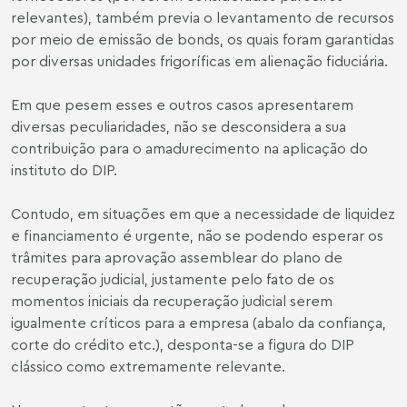
relevantes), também previa o levantamento de recursos
por meio de emissão de bonds, os quais foram garantidas
por diversas unidades frigoríficas em alienação fiduciária.
Em que pesem esses e outros casos apresentarem
diversas peculiaridades, não se desconsidera a sua
contribuição para o amadurecimento na aplicação do
instituto do DIP.
Contudo, em situações em que a necessidade de liquidez
e financiamento é urgente, não se podendo esperar os
trâmites para aprovação assemblear do plano de
recuperação judicial, justamente pelo fato de os
momentos iniciais da recuperação judicial serem
igualmente críticos para a empresa (abalo da confiança,
corte do crédito etc.), desponta-se a figura do DIP
clássico como extremamente relevante.