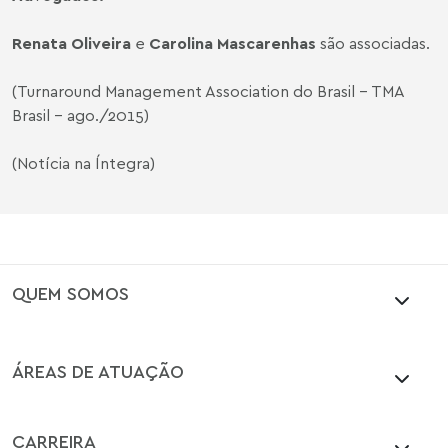
Renata Oliveira
e
Carolina Mascarenhas
são associadas.
(Turnaround Management Association do Brasil - TMA
Brasil - ago./2015)
(Notícia na Íntegra)
QUEM SOMOS
ÁREAS DE ATUAÇÃO
CARREIRA