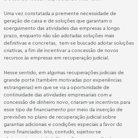
Uma vez constatada a premente necessidade de
geração de caixa e de soluções que garantam o
soerguimento das atividades das empresas a longo
prazo, enquanto não são adotadas soluções mais
definitivas e concretas, tem-se buscado adotar soluções
criativas, a fim de incentivar a concessão de novos
recursos às empresas em recuperação judicial.
Nesse sentido, em algumas recuperações judiciais de
grande porte (também motivadas por experiências
estrangeiras) em que se via a oportunidade de
continuidade das atividades empresariais com a
concessão de dinheiro novo, criaram-se incentivos para
esse tipo de financiamento por meio da inserção de
previsões no plano de recuperação judicial sobre
garantias adicionais e condições especiais a favor do
novo financiador. Isto, contudo, sujeitou-se