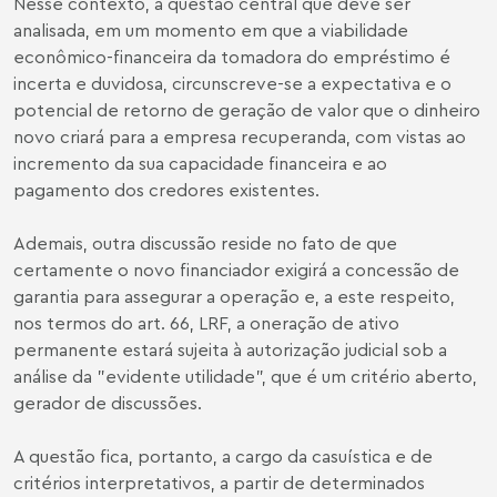
Nesse contexto, a questão central que deve ser
analisada, em um momento em que a viabilidade
econômico-financeira da tomadora do empréstimo é
incerta e duvidosa, circunscreve-se a expectativa e o
potencial de retorno de geração de valor que o dinheiro
novo criará para a empresa recuperanda, com vistas ao
incremento da sua capacidade financeira e ao
pagamento dos credores existentes.
Ademais, outra discussão reside no fato de que
certamente o novo financiador exigirá a concessão de
garantia para assegurar a operação e, a este respeito,
nos termos do art. 66, LRF, a oneração de ativo
permanente estará sujeita à autorização judicial sob a
análise da "evidente utilidade", que é um critério aberto,
gerador de discussões.
A questão fica, portanto, a cargo da casuística e de
critérios interpretativos, a partir de determinados