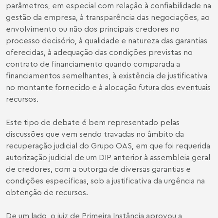
parâmetros, em especial com relação à confiabilidade na
gestão da empresa, à transparência das negociações, ao
envolvimento ou não dos principais credores no
processo decisório, à qualidade e natureza das garantias
oferecidas, à adequação das condições previstas no
contrato de financiamento quando comparada a
financiamentos semelhantes, à existência de justificativa
no montante fornecido e à alocação futura dos eventuais
recursos.
Este tipo de debate é bem representado pelas
discussões que vem sendo travadas no âmbito da
recuperação judicial do Grupo OAS, em que foi requerida
autorização judicial de um DIP anterior à assembleia geral
de credores, com a outorga de diversas garantias e
condições específicas, sob a justificativa da urgência na
obtenção de recursos.
De um lado, o juiz de Primeira Instância aprovou a