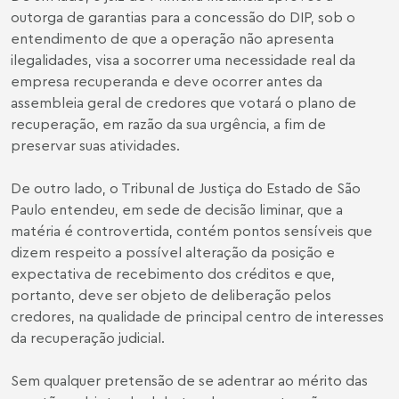
outorga de garantias para a concessão do DIP, sob o
entendimento de que a operação não apresenta
ilegalidades, visa a socorrer uma necessidade real da
empresa recuperanda e deve ocorrer antes da
assembleia geral de credores que votará o plano de
recuperação, em razão da sua urgência, a fim de
preservar suas atividades.
De outro lado, o Tribunal de Justiça do Estado de São
Paulo entendeu, em sede de decisão liminar, que a
matéria é controvertida, contém pontos sensíveis que
dizem respeito a possível alteração da posição e
expectativa de recebimento dos créditos e que,
portanto, deve ser objeto de deliberação pelos
credores, na qualidade de principal centro de interesses
da recuperação judicial.
Sem qualquer pretensão de se adentrar ao mérito das