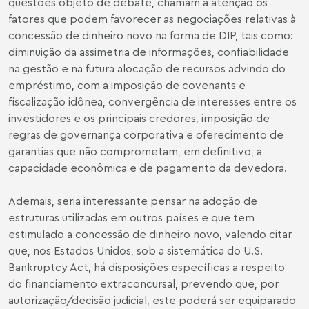
questões objeto de debate, chamam a atenção os
fatores que podem favorecer as negociações relativas à
concessão de dinheiro novo na forma de DIP, tais como:
diminuição da assimetria de informações, confiabilidade
na gestão e na futura alocação de recursos advindo do
empréstimo, com a imposição de covenants e
fiscalização idônea, convergência de interesses entre os
investidores e os principais credores, imposição de
regras de governança corporativa e oferecimento de
garantias que não comprometam, em definitivo, a
capacidade econômica e de pagamento da devedora.
Ademais, seria interessante pensar na adoção de
estruturas utilizadas em outros países e que tem
estimulado a concessão de dinheiro novo, valendo citar
que, nos Estados Unidos, sob a sistemática do U.S.
Bankruptcy Act, há disposições específicas a respeito
do financiamento extraconcursal, prevendo que, por
autorização/decisão judicial, este poderá ser equiparado