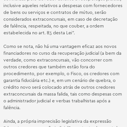
inclusive aqueles relativos a despesas com fornecedores
de bens ou serviços e contratos de mútuo, serão
considerados extraconcursais, em caso de decretação
de falência, respeitada, no que couber, a ordem
estabelecida no art. 83 desta Lei".
Como se nota, não há uma vantagem eficaz aos novos
financiadores no curso da recuperação judicial (a bem da
verdade, como extraconcursais, vão concorrer com
outros credores que também estão fora do
procedimento, por exemplo, o Fisco, os credores com
garantia fiduciária etc.) e, em um cenário de quebra, o
crédito novo será colocado atrás de outros credores
extraconcursais da massa falida, tais como despesas com
o administrador judicial e verbas trabalhistas após a
falência.
Ainda, a própria imprecisão legislativa da expressão