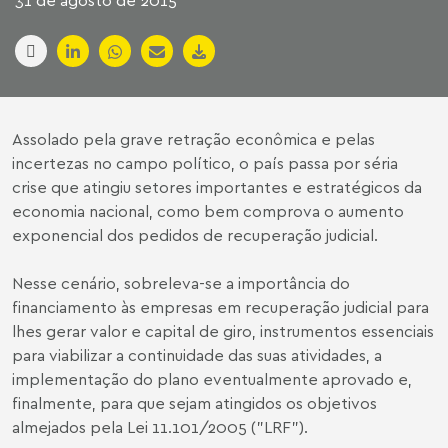
31 de agosto de 2015
Assolado pela grave retração econômica e pelas
incertezas no campo político, o país passa por séria
crise que atingiu setores importantes e estratégicos da
economia nacional, como bem comprova o aumento
exponencial dos pedidos de recuperação judicial.
Nesse cenário, sobreleva-se a importância do
financiamento às empresas em recuperação judicial para
lhes gerar valor e capital de giro, instrumentos essenciais
para viabilizar a continuidade das suas atividades, a
implementação do plano eventualmente aprovado e,
finalmente, para que sejam atingidos os objetivos
almejados pela Lei 11.101/2005 ("LRF").