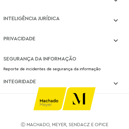
INTELIGÊNCIA JURÍDICA
PRIVACIDADE
SEGURANÇA DA INFORMAÇÃO
Reporte de incidentes de segurança da informação
INTEGRIDADE
Ⓒ MACHADO, MEYER, SENDACZ E OPICE